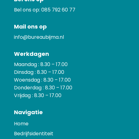
Bel ons op:
085 792 60 77
Mail ons op
info@bureaubijma.nl
Werkdagen
Maandag : 8.30 – 17.00
Dinsdag : 8.30 – 17.00
Woensdag : 8.30 – 17.00
Donderdag : 8.30 – 17.00
Vrijdag : 8.30 – 17.00
Navigatie
Home
Bedrijfsidentiteit