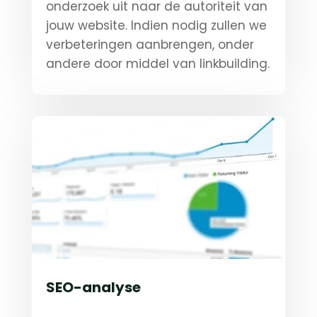
onderzoek uit naar de autoriteit van
jouw website. Indien nodig zullen we
verbeteringen aanbrengen, onder
andere door middel van linkbuilding.
SEO-analyse