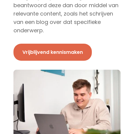
beantwoord deze dan door middel van
relevante content, zoals het schrijven
van een blog over dat specifieke
onderwerp.
Vrijblijvend kennismaken