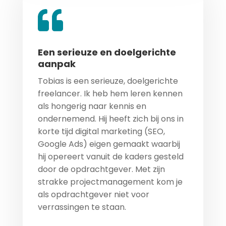
Een serieuze en doelgerichte
aanpak
Tobias is een serieuze, doelgerichte
freelancer. Ik heb hem leren kennen
als hongerig naar kennis en
ondernemend. Hij heeft zich bij ons in
korte tijd digital marketing (SEO,
Google Ads) eigen gemaakt waarbij
hij opereert vanuit de kaders gesteld
door de opdrachtgever. Met zijn
strakke projectmanagement kom je
als opdrachtgever niet voor
verrassingen te staan.