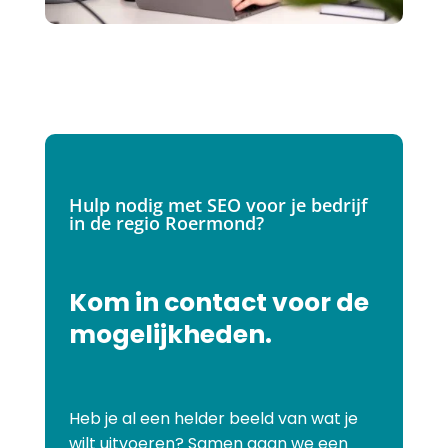
Hulp nodig met SEO voor je bedrijf
in de regio Roermond?
Kom in contact voor de
mogelijkheden.
Heb je al een helder beeld van wat je
wilt uitvoeren? Samen gaan we een