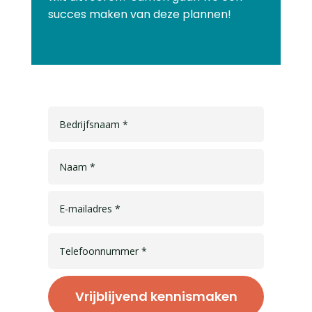
succes maken van deze plannen!
Vrijblijvend kennismaken