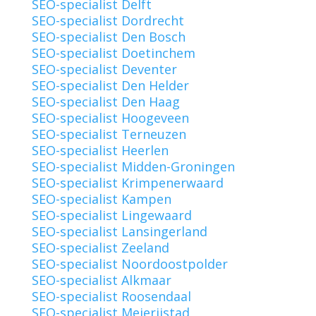
SEO-specialist Delft
SEO-specialist Dordrecht
SEO-specialist Den Bosch
SEO-specialist Doetinchem
SEO-specialist Deventer
SEO-specialist Den Helder
SEO-specialist Den Haag
SEO-specialist Hoogeveen
SEO-specialist Terneuzen
SEO-specialist Heerlen
SEO-specialist Midden-Groningen
SEO-specialist Krimpenerwaard
SEO-specialist Kampen
SEO-specialist Lingewaard
SEO-specialist Lansingerland
SEO-specialist Zeeland
SEO-specialist Noordoostpolder
SEO-specialist Alkmaar
SEO-specialist Roosendaal
SEO-specialist Meierijstad