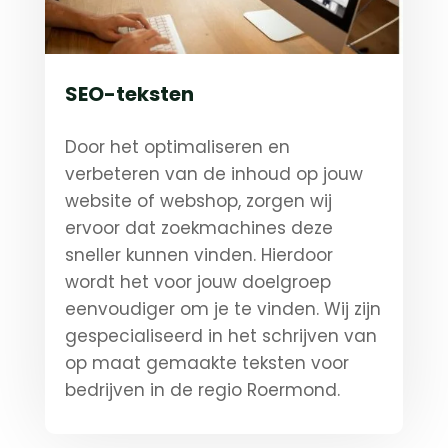
SEO-teksten
Door het optimaliseren en
verbeteren van de inhoud op jouw
website of webshop, zorgen wij
ervoor dat zoekmachines deze
sneller kunnen vinden. Hierdoor
wordt het voor jouw doelgroep
eenvoudiger om je te vinden. Wij zijn
gespecialiseerd in het schrijven van
op maat gemaakte teksten voor
bedrijven in de regio Roermond.