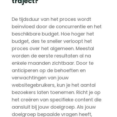
traject?
De tijdsduur van het proces wordt
beïnvloed door de concurrentie en het
beschikbare budget. Hoe hoger het
budget, des te sneller verloopt het
proces over het algemeen. Meestal
worden de eerste resultaten al na
enkele maanden zichtbaar. Door te
anticiperen op de behoeften en
verwachtingen van jouw
websitegebruikers, kun je het aantal
bezoekers laten toenemen. Richt je op
het creëren van specifieke content die
aansluit bij jouw doelgroep. Als jouw
doelgroep bepaalde vragen heeft,