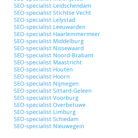
SEO-specialist Leidschendam
SEO-specialist Stichtse Vecht
SEO-specialist Lelystad
SEO-specialist Leeuwarden
SEO-specialist Haarlemmermeer
SEO-specialist Middelburg
SEO-specialist Nissewaard
SEO-specialist Noord-Brabant
SEO-specialist Maastricht
SEO-specialist Houten
SEO-specialist Hoorn
SEO-specialist Nijmegen
SEO-specialist Sittard-Geleen
SEO-specialist Voorburg
SEO-specialist Overbetuwe
SEO-specialist Limburg
SEO-specialist Schiedam
SEO-specialist Nieuwegein