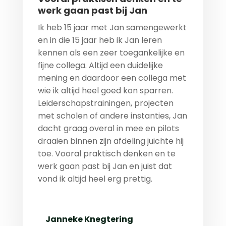
werk gaan past bij Jan
Ik heb 15 jaar met Jan samengewerkt
en in die 15 jaar heb ik Jan leren
kennen als een zeer toegankelijke en
fijne collega. Altijd een duidelijke
mening en daardoor een collega met
wie ik altijd heel goed kon sparren.
Leiderschapstrainingen, projecten
met scholen of andere instanties, Jan
dacht graag overal in mee en pilots
draaien binnen zijn afdeling juichte hij
toe. Vooral praktisch denken en te
werk gaan past bij Jan en juist dat
vond ik altijd heel erg prettig.
Janneke Knegtering