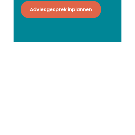
Adviesgesprek inplannen