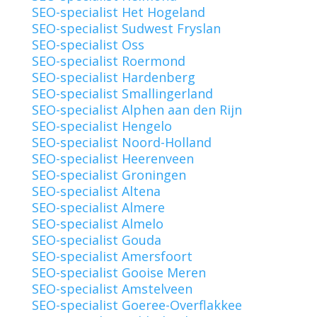
SEO-specialist Het Hogeland
SEO-specialist Sudwest Fryslan
SEO-specialist Oss
SEO-specialist Roermond
SEO-specialist Hardenberg
SEO-specialist Smallingerland
SEO-specialist Alphen aan den Rijn
SEO-specialist Hengelo
SEO-specialist Noord-Holland
SEO-specialist Heerenveen
SEO-specialist Groningen
SEO-specialist Altena
SEO-specialist Almere
SEO-specialist Almelo
SEO-specialist Gouda
SEO-specialist Amersfoort
SEO-specialist Gooise Meren
SEO-specialist Amstelveen
SEO-specialist Goeree-Overflakkee