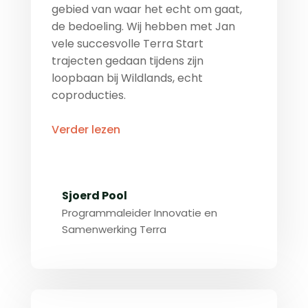
gebied van waar het echt om gaat,
de bedoeling. Wij hebben met Jan
vele succesvolle Terra Start
trajecten gedaan tijdens zijn
loopbaan bij Wildlands, echt
coproducties.
Verder lezen
Sjoerd Pool
Programmaleider Innovatie en
Samenwerking Terra