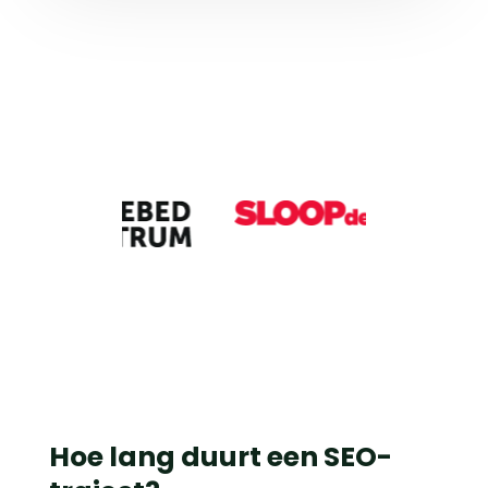
Hoe lang duurt een SEO-