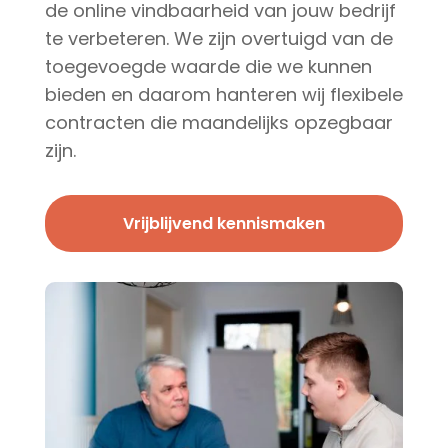
de online vindbaarheid van jouw bedrijf
te verbeteren. We zijn overtuigd van de
toegevoegde waarde die we kunnen
bieden en daarom hanteren wij flexibele
contracten die maandelijks opzegbaar
zijn.
Vrijblijvend kennismaken