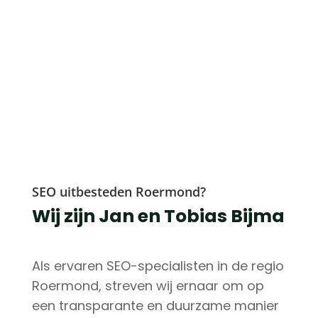
SEO uitbesteden Roermond?
Wij zijn Jan en Tobias Bijma
Als ervaren SEO-specialisten in de regio
Roermond, streven wij ernaar om op
een transparante en duurzame manier