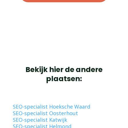
Bekijk hier de andere
plaatsen:
SEO-specialist Hoeksche Waard
SEO-specialist Oosterhout
SEO-specialist Katwijk
SEO-specialist Helmond