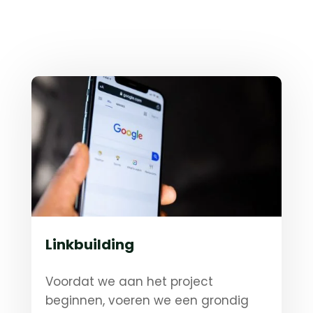
Linkbuilding
Voordat we aan het project
beginnen, voeren we een grondig