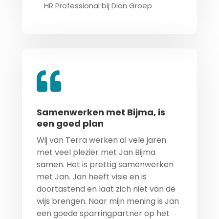
HR Professional bij Dion Groep
Samenwerken met Bijma, is
een goed plan
Wij van Terra werken al vele jaren
met veel plezier met Jan Bijma
samen. Het is prettig samenwerken
met Jan. Jan heeft visie en is
doortastend en laat zich niet van de
wijs brengen. Naar mijn mening is Jan
een goede sparringpartner op het