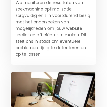
We monitoren de resultaten van
zoekmachine optimalisatie
zorgvuldig en zijn voortdurend bezig
met het onderzoeken van
mogelijkheden om jouw website
sneller en efficiënter te maken. Dit
stelt ons in staat om eventuele
problemen tijdig te detecteren en
op te lossen.