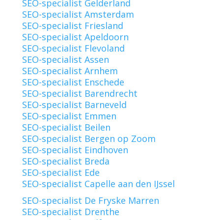
SEO-specialist Gelderland
SEO-specialist Amsterdam
SEO-specialist Friesland
SEO-specialist Apeldoorn
SEO-specialist Flevoland
SEO-specialist Assen
SEO-specialist Arnhem
SEO-specialist Enschede
SEO-specialist Barendrecht
SEO-specialist Barneveld
SEO-specialist Emmen
SEO-specialist Beilen
SEO-specialist Bergen op Zoom
SEO-specialist Eindhoven
SEO-specialist Breda
SEO-specialist Ede
SEO-specialist Capelle aan den IJssel
SEO-specialist De Fryske Marren
SEO-specialist Drenthe