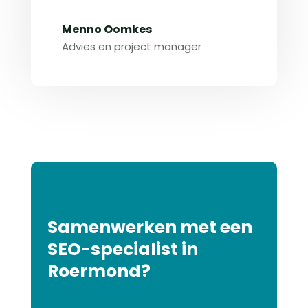
Menno Oomkes
Advies en project manager
Samenwerken met een
SEO-specialist in
Roermond?