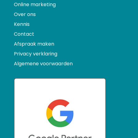
Online marketing
Over ons
Kennis
Contact
Afspraak maken
Privacy verklaring
Algemene voorwaarden