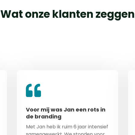
Wat onze klanten zeggen
Voor mij was Jan een rots in
de branding
Met Jan heb ik ruim 6 jaar intensief
samengewerkt. We stonden voor