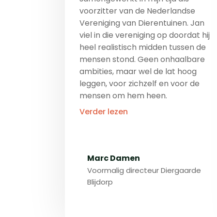
voorzitter van de Nederlandse
Vereniging van Dierentuinen. Jan
viel in die vereniging op doordat hij
heel realistisch midden tussen de
mensen stond. Geen onhaalbare
ambities, maar wel de lat hoog
leggen, voor zichzelf en voor de
mensen om hem heen.
Verder lezen
Marc Damen
Voormalig directeur Diergaarde
Blijdorp