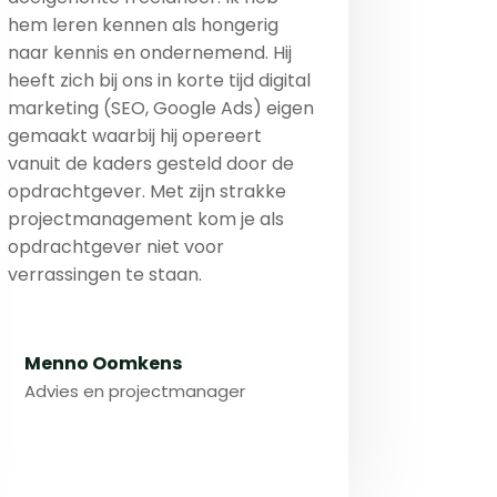
hem leren kennen als hongerig
naar kennis en ondernemend. Hij
heeft zich bij ons in korte tijd digital
marketing (SEO, Google Ads) eigen
gemaakt waarbij hij opereert
vanuit de kaders gesteld door de
opdrachtgever. Met zijn strakke
projectmanagement kom je als
opdrachtgever niet voor
verrassingen te staan.
Menno Oomkens
Advies en projectmanager