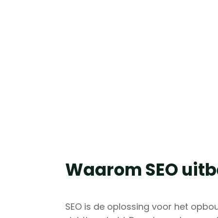
Waarom SEO uitb
SEO is de oplossing voor het opbo