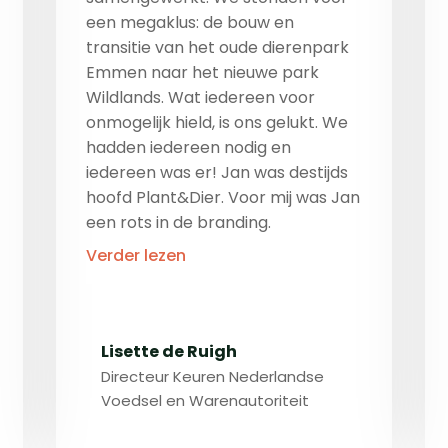
een megaklus: de bouw en
transitie van het oude dierenpark
Emmen naar het nieuwe park
Wildlands. Wat iedereen voor
onmogelijk hield, is ons gelukt. We
hadden iedereen nodig en
iedereen was er! Jan was destijds
hoofd Plant&Dier. Voor mij was Jan
een rots in de branding.
Verder lezen
Lisette de Ruigh
Directeur Keuren Nederlandse
Voedsel en Warenautoriteit