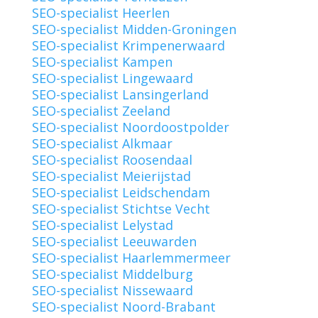
SEO-specialist Heerlen
SEO-specialist Midden-Groningen
SEO-specialist Krimpenerwaard
SEO-specialist Kampen
SEO-specialist Lingewaard
SEO-specialist Lansingerland
SEO-specialist Zeeland
SEO-specialist Noordoostpolder
SEO-specialist Alkmaar
SEO-specialist Roosendaal
SEO-specialist Meierijstad
SEO-specialist Leidschendam
SEO-specialist Stichtse Vecht
SEO-specialist Lelystad
SEO-specialist Leeuwarden
SEO-specialist Haarlemmermeer
SEO-specialist Middelburg
SEO-specialist Nissewaard
SEO-specialist Noord-Brabant