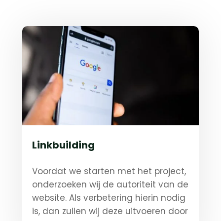
Linkbuilding
Voordat we starten met het project,
onderzoeken wij de autoriteit van de
website. Als verbetering hierin nodig
is, dan zullen wij deze uitvoeren door