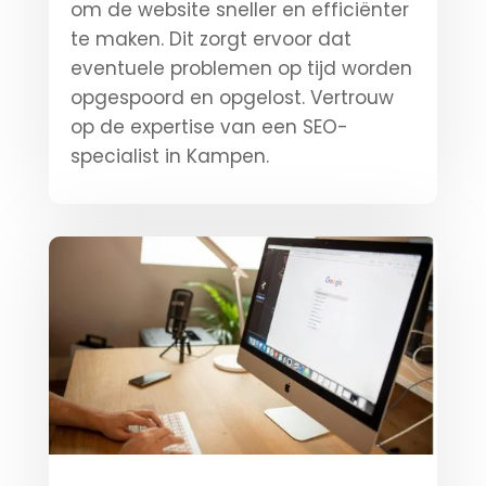
om de website sneller en efficiënter
te maken. Dit zorgt ervoor dat
eventuele problemen op tijd worden
opgespoord en opgelost. Vertrouw
op de expertise van een SEO-
specialist in Kampen.