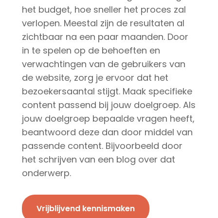
het budget, hoe sneller het proces zal
verlopen. Meestal zijn de resultaten al
zichtbaar na een paar maanden. Door
in te spelen op de behoeften en
verwachtingen van de gebruikers van
de website, zorg je ervoor dat het
bezoekersaantal stijgt. Maak specifieke
content passend bij jouw doelgroep. Als
jouw doelgroep bepaalde vragen heeft,
beantwoord deze dan door middel van
passende content. Bijvoorbeeld door
het schrijven van een blog over dat
onderwerp.
Vrijblijvend kennismaken