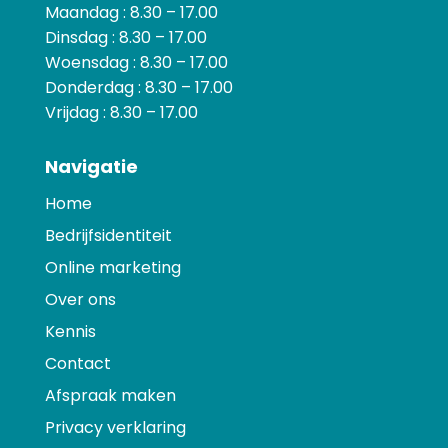
Maandag : 8.30 – 17.00
Dinsdag : 8.30 – 17.00
Woensdag : 8.30 – 17.00
Donderdag : 8.30 – 17.00
Vrijdag : 8.30 – 17.00
Navigatie
Home
Bedrijfsidentiteit
Online marketing
Over ons
Kennis
Contact
Afspraak maken
Privacy verklaring