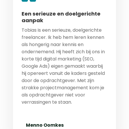
Een serieuze en doelgerichte
aanpak
Tobias is een serieuze, doelgerichte
freelancer. Ik heb hem leren kennen
als hongerig naar kennis en
ondernemend. Hij heeft zich bij ons in
korte tijd digital marketing (SEO,
Google Ads) eigen gemaakt waarbij
hij opereert vanuit de kaders gesteld
door de opdrachtgever. Met zijn
strakke projectmanagement kom je
als opdrachtgever niet voor
verrassingen te staan.
Menno Oomkes