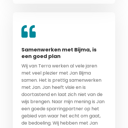
Samenwerken met Bijma, is
een goed plan
Wij van Terra werken al vele jaren
met veel plezier met Jan Bijma
samen. Het is prettig samenwerken
met Jan. Jan heeft visie en is
doortastend en laat zich niet van de
wijs brengen. Naar mijn mening is Jan
een goede sparringpartner op het
gebied van waar het echt om gaat,
de bedoeling. Wij hebben met Jan