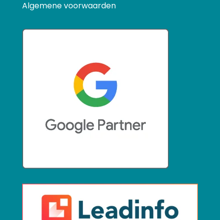
Algemene voorwaarden