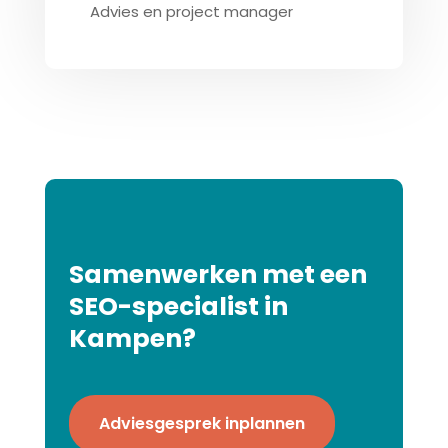
Advies en project manager
Samenwerken met een
SEO-specialist in
Kampen?
Adviesgesprek inplannen