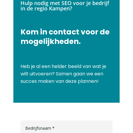
Hulp nodig met SEO voor je bedrijf
in de regio Kampen?
Kom in contact voor de
mogelijkheden.
Heb je al een helder beeld van wat je
wilt uitvoeren? Samen gaan we een
succes maken van deze plannen!