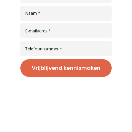
Vrijblijvend kennismaken