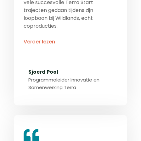
vele succesvolle Terra Start
trajecten gedaan tijdens zijn
loopbaan bij Wildlands, echt
coproducties.
Verder lezen
Sjoerd Pool
Programmaleider Innovatie en
Samenwerking Terra