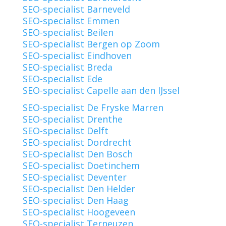
SEO-specialist Barneveld
SEO-specialist Emmen
SEO-specialist Beilen
SEO-specialist Bergen op Zoom
SEO-specialist Eindhoven
SEO-specialist Breda
SEO-specialist Ede
SEO-specialist Capelle aan den IJssel
SEO-specialist De Fryske Marren
SEO-specialist Drenthe
SEO-specialist Delft
SEO-specialist Dordrecht
SEO-specialist Den Bosch
SEO-specialist Doetinchem
SEO-specialist Deventer
SEO-specialist Den Helder
SEO-specialist Den Haag
SEO-specialist Hoogeveen
SEO-specialist Terneuzen