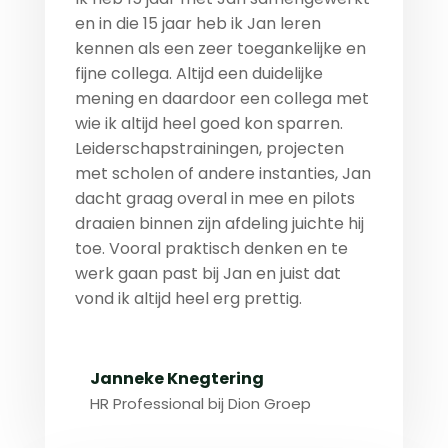
en in die 15 jaar heb ik Jan leren
kennen als een zeer toegankelijke en
fijne collega. Altijd een duidelijke
mening en daardoor een collega met
wie ik altijd heel goed kon sparren.
Leiderschapstrainingen, projecten
met scholen of andere instanties, Jan
dacht graag overal in mee en pilots
draaien binnen zijn afdeling juichte hij
toe. Vooral praktisch denken en te
werk gaan past bij Jan en juist dat
vond ik altijd heel erg prettig.
Janneke Knegtering
HR Professional bij Dion Groep