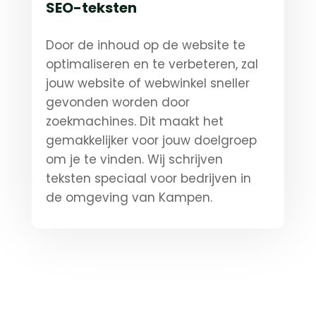
SEO-teksten
Door de inhoud op de website te
optimaliseren en te verbeteren, zal
jouw website of webwinkel sneller
gevonden worden door
zoekmachines. Dit maakt het
gemakkelijker voor jouw doelgroep
om je te vinden. Wij schrijven
teksten speciaal voor bedrijven in
de omgeving van Kampen.