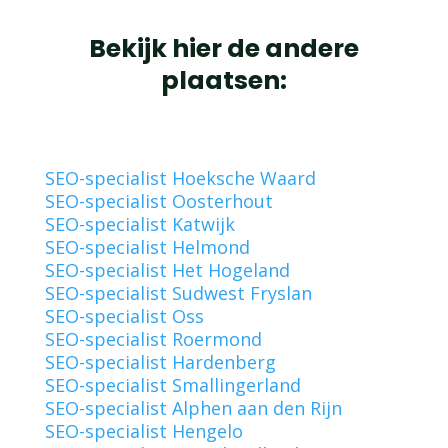
Bekijk hier de andere
plaatsen:
SEO-specialist Hoeksche Waard
SEO-specialist Oosterhout
SEO-specialist Katwijk
SEO-specialist Helmond
SEO-specialist Het Hogeland
SEO-specialist Sudwest Fryslan
SEO-specialist Oss
SEO-specialist Roermond
SEO-specialist Hardenberg
SEO-specialist Smallingerland
SEO-specialist Alphen aan den Rijn
SEO-specialist Hengelo