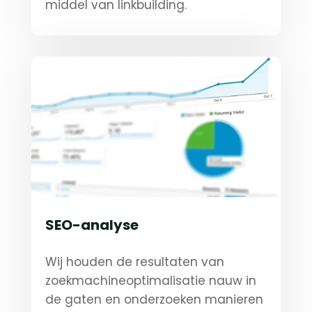
middel van linkbuilding.
SEO-analyse
Wij houden de resultaten van
zoekmachineoptimalisatie nauw in
de gaten en onderzoeken manieren