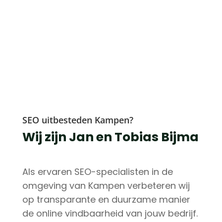
SEO uitbesteden Kampen?
Wij zijn Jan en Tobias Bijma
Als ervaren SEO-specialisten in de
omgeving van Kampen verbeteren wij
op transparante en duurzame manier
de online vindbaarheid van jouw bedrijf.