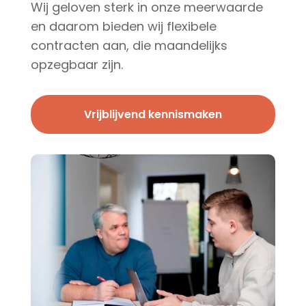
Wij geloven sterk in onze meerwaarde
en daarom bieden wij flexibele
contracten aan, die maandelijks
opzegbaar zijn.
Vrijblijvend kennismaken