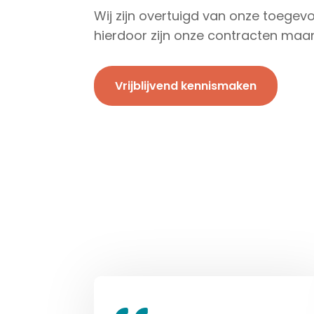
Wij zijn overtuigd van onze toege
hierdoor zijn onze contracten maa
Vrijblijvend kennismaken