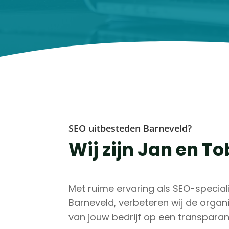
SEO uitbesteden Barneveld?
Wij zijn Jan en T
Met ruime ervaring als SEO-specia
Barneveld, verbeteren wij de orga
van jouw bedrijf op een transparan