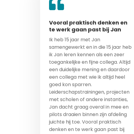
Vooral praktisch denken en
te werk gaan past bij Jan
Ik heb 15 jaar met Jan
samengewerkt en in die 15 jaar heb
ik Jan leren kennen als een zeer
toegankelijke en fijne collega. Altijd
een duidelijke mening en daardoor
een collega met wie ik altijd heel
goed kon sparren.
Leiderschapstrainingen, projecten
met scholen of andere instanties,
Jan dacht graag overal in mee en
pilots draaien binnen zijn afdeling
juichte hij toe. Vooral praktisch
denken en te werk gaan past bij