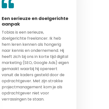
Een serieuze en doelgerichte
aanpak
Tobias is een serieuze,
doelgerichte freelancer. Ik heb
hem leren kennen als hongerig
naar kennis en ondernemend. Hij
heeft zich bij ons in korte tijd digital
marketing (SEO, Google Ads) eigen
gemaakt waarbij hij opereert
vanuit de kaders gesteld door de
opdrachtgever. Met zijn strakke
projectmanagement kom je als
opdrachtgever niet voor
verrassingen te staan.