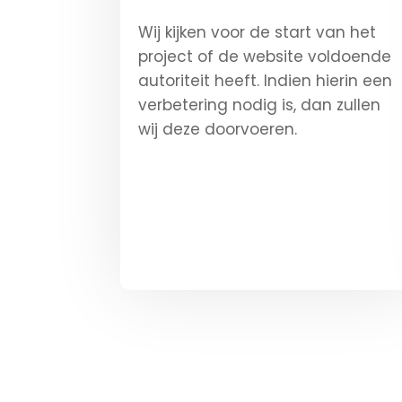
Wij kijken voor de start van het
project of de website voldoende
autoriteit heeft. Indien hierin een
verbetering nodig is, dan zullen
wij deze doorvoeren.