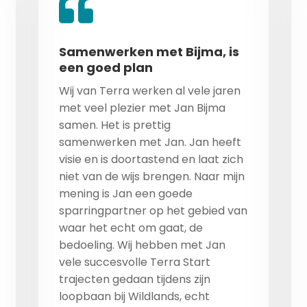
Samenwerken met Bijma, is
een goed plan
Wij van Terra werken al vele jaren
met veel plezier met Jan Bijma
samen. Het is prettig
samenwerken met Jan. Jan heeft
visie en is doortastend en laat zich
niet van de wijs brengen. Naar mijn
mening is Jan een goede
sparringpartner op het gebied van
waar het echt om gaat, de
bedoeling. Wij hebben met Jan
vele succesvolle Terra Start
trajecten gedaan tijdens zijn
loopbaan bij Wildlands, echt