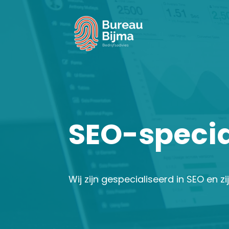
SEO-specia
Wij zijn gespecialiseerd in SEO en zi