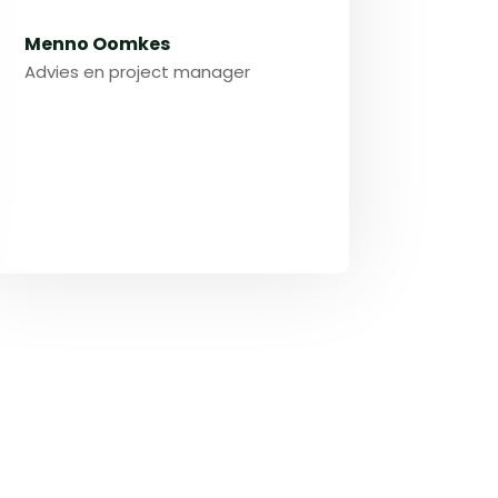
Menno Oomkes
Advies en project manager