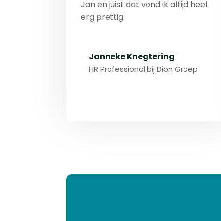
Jan en juist dat vond ik altijd heel
erg prettig.
Janneke Knegtering
HR Professional bij Dion Groep