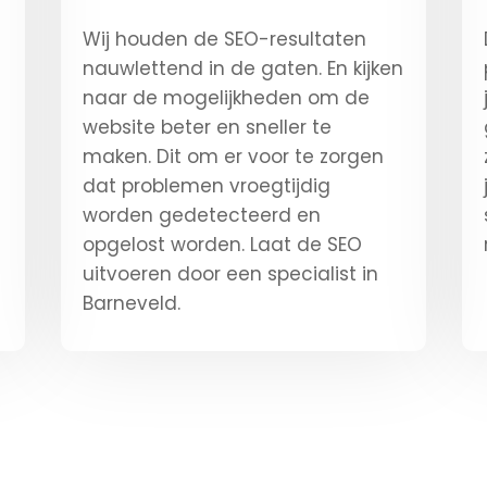
Wij houden de SEO-resultaten
nauwlettend in de gaten. En kijken
naar de mogelijkheden om de
website beter en sneller te
maken. Dit om er voor te zorgen
dat problemen vroegtijdig
worden gedetecteerd en
opgelost worden. Laat de SEO
uitvoeren door een specialist in
Barneveld.