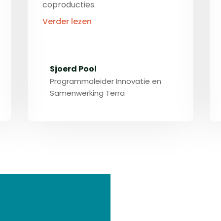
coproducties.
Verder lezen
Sjoerd Pool
Programmaleider Innovatie en
Samenwerking Terra