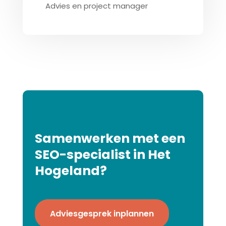
Advies en project manager
Samenwerken met een
SEO-specialist in Het
Hogeland?
Adviesgesprek inplannen