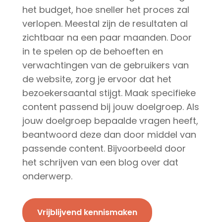
het budget, hoe sneller het proces zal
verlopen. Meestal zijn de resultaten al
zichtbaar na een paar maanden. Door
in te spelen op de behoeften en
verwachtingen van de gebruikers van
de website, zorg je ervoor dat het
bezoekersaantal stijgt. Maak specifieke
content passend bij jouw doelgroep. Als
jouw doelgroep bepaalde vragen heeft,
beantwoord deze dan door middel van
passende content. Bijvoorbeeld door
het schrijven van een blog over dat
onderwerp.
Vrijblijvend kennismaken