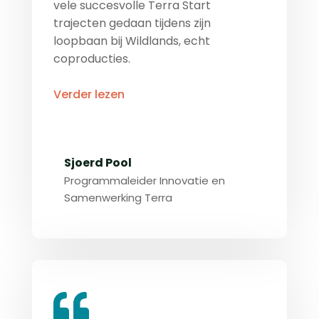
vele succesvolle Terra Start
trajecten gedaan tijdens zijn
loopbaan bij Wildlands, echt
coproducties.
Verder lezen
Sjoerd Pool
Programmaleider Innovatie en
Samenwerking Terra