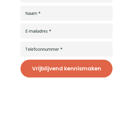
Vrijblijvend kennismaken