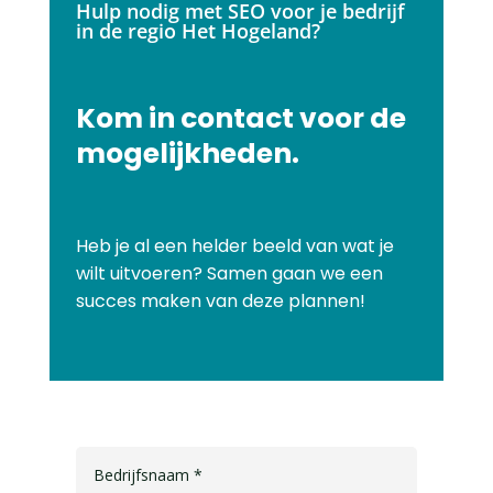
Hulp nodig met SEO voor je bedrijf
in de regio Het Hogeland?
Kom in contact voor de
mogelijkheden.
Heb je al een helder beeld van wat je
wilt uitvoeren? Samen gaan we een
succes maken van deze plannen!