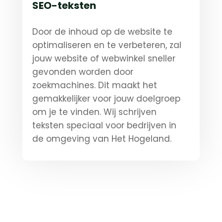
SEO-teksten
Door de inhoud op de website te
optimaliseren en te verbeteren, zal
jouw website of webwinkel sneller
gevonden worden door
zoekmachines. Dit maakt het
gemakkelijker voor jouw doelgroep
om je te vinden. Wij schrijven
teksten speciaal voor bedrijven in
de omgeving van Het Hogeland.