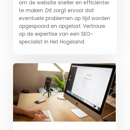
om de website sneller en efficiënter
te maken. Dit zorgt ervoor dat
eventuele problemen op tijd worden
opgespoord en opgelost. Vertrouw
op de expertise van een SEO-
specialist in Het Hogeland.