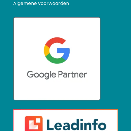
Algemene voorwaarden