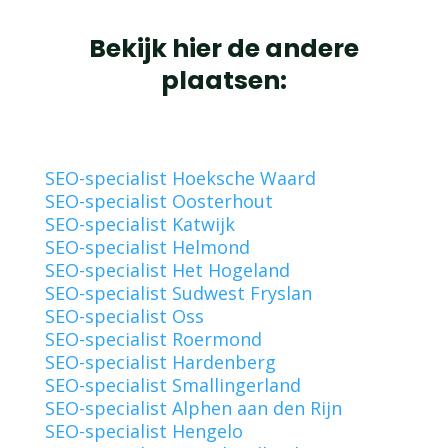
Bekijk hier de andere
plaatsen:
SEO-specialist Hoeksche Waard
SEO-specialist Oosterhout
SEO-specialist Katwijk
SEO-specialist Helmond
SEO-specialist Het Hogeland
SEO-specialist Sudwest Fryslan
SEO-specialist Oss
SEO-specialist Roermond
SEO-specialist Hardenberg
SEO-specialist Smallingerland
SEO-specialist Alphen aan den Rijn
SEO-specialist Hengelo