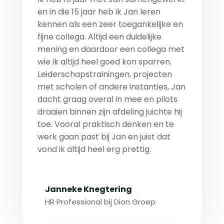
en in die 15 jaar heb ik Jan leren
kennen als een zeer toegankelijke en
fijne collega. Altijd een duidelijke
mening en daardoor een collega met
wie ik altijd heel goed kon sparren.
Leiderschapstrainingen, projecten
met scholen of andere instanties, Jan
dacht graag overal in mee en pilots
draaien binnen zijn afdeling juichte hij
toe. Vooral praktisch denken en te
werk gaan past bij Jan en juist dat
vond ik altijd heel erg prettig.
Janneke Knegtering
HR Professional bij Dion Groep