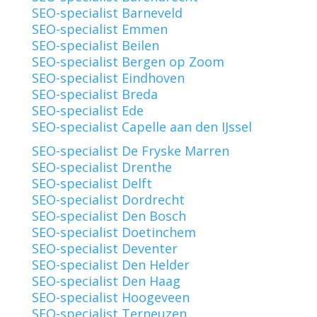
SEO-specialist Barneveld
SEO-specialist Emmen
SEO-specialist Beilen
SEO-specialist Bergen op Zoom
SEO-specialist Eindhoven
SEO-specialist Breda
SEO-specialist Ede
SEO-specialist Capelle aan den IJssel
SEO-specialist De Fryske Marren
SEO-specialist Drenthe
SEO-specialist Delft
SEO-specialist Dordrecht
SEO-specialist Den Bosch
SEO-specialist Doetinchem
SEO-specialist Deventer
SEO-specialist Den Helder
SEO-specialist Den Haag
SEO-specialist Hoogeveen
SEO-specialist Terneuzen