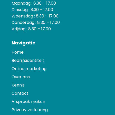
Maandag : 8.30 – 17.00
Dinsdag : 8.30 – 17.00
Woensdag : 8.30 – 17.00
Donderdag : 8.30 – 17.00
Vrijdag : 8.30 – 17.00
Navigatie
Home
Bedrijfsidentiteit
Online marketing
Over ons
Kennis
Contact
Afspraak maken
Privacy verklaring