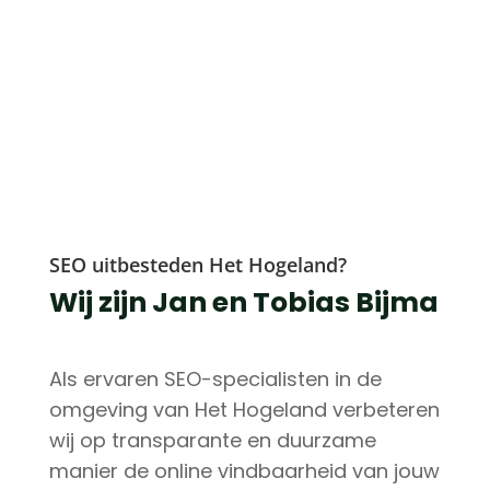
SEO uitbesteden Het Hogeland?
Wij zijn Jan en Tobias Bijma
Als ervaren SEO-specialisten in de
omgeving van Het Hogeland verbeteren
wij op transparante en duurzame
manier de online vindbaarheid van jouw