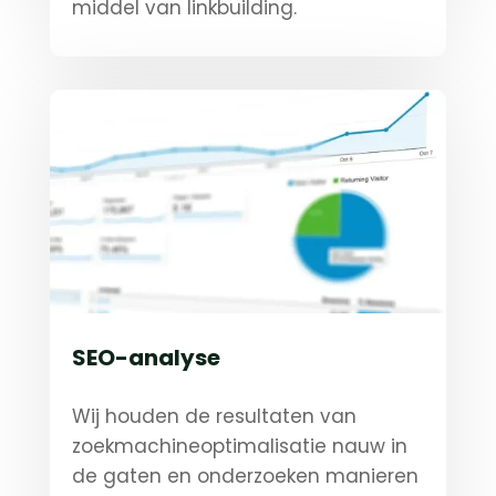
middel van linkbuilding.
SEO-analyse
Wij houden de resultaten van
zoekmachineoptimalisatie nauw in
de gaten en onderzoeken manieren