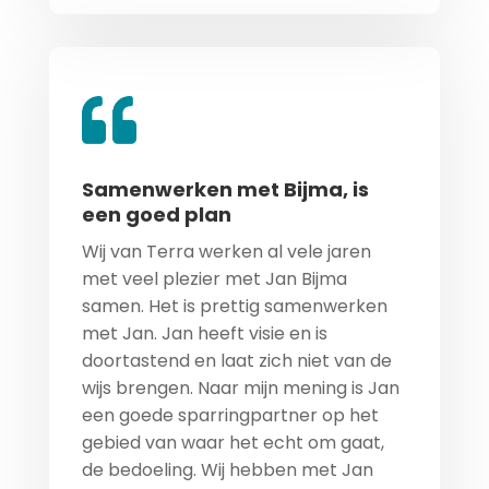
Samenwerken met Bijma, is
een goed plan
Wij van Terra werken al vele jaren
met veel plezier met Jan Bijma
samen. Het is prettig samenwerken
met Jan. Jan heeft visie en is
doortastend en laat zich niet van de
wijs brengen. Naar mijn mening is Jan
een goede sparringpartner op het
gebied van waar het echt om gaat,
de bedoeling. Wij hebben met Jan