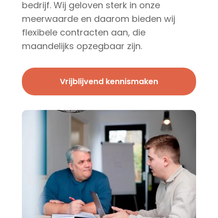
bedrijf. Wij geloven sterk in onze
meerwaarde en daarom bieden wij
flexibele contracten aan, die
maandelijks opzegbaar zijn.
Vrijblijvend kennismaken