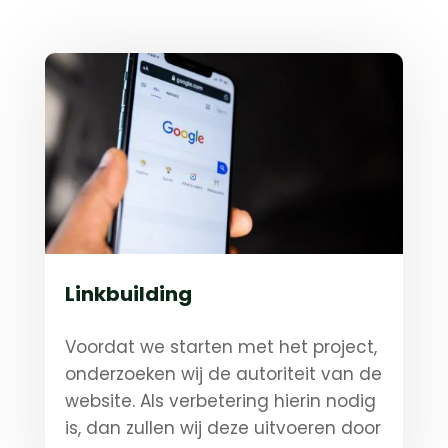
Linkbuilding
Voordat we starten met het project,
onderzoeken wij de autoriteit van de
website. Als verbetering hierin nodig
is, dan zullen wij deze uitvoeren door