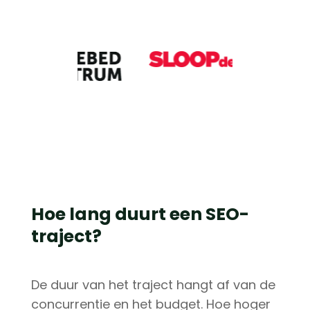
Hoe lang duurt een SEO-
traject?
De duur van het traject hangt af van de
concurrentie en het budget. Hoe hoger