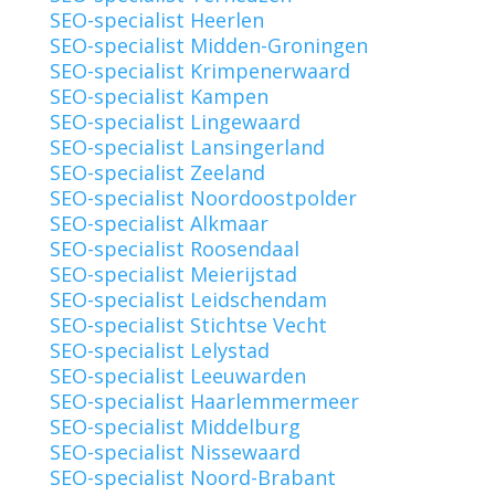
SEO-specialist Heerlen
SEO-specialist Midden-Groningen
SEO-specialist Krimpenerwaard
SEO-specialist Kampen
SEO-specialist Lingewaard
SEO-specialist Lansingerland
SEO-specialist Zeeland
SEO-specialist Noordoostpolder
SEO-specialist Alkmaar
SEO-specialist Roosendaal
SEO-specialist Meierijstad
SEO-specialist Leidschendam
SEO-specialist Stichtse Vecht
SEO-specialist Lelystad
SEO-specialist Leeuwarden
SEO-specialist Haarlemmermeer
SEO-specialist Middelburg
SEO-specialist Nissewaard
SEO-specialist Noord-Brabant