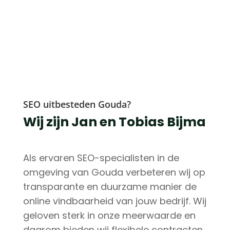
SEO uitbesteden Gouda?
Wij zijn Jan en Tobias Bijma
Als ervaren SEO-specialisten in de
omgeving van Gouda verbeteren wij op
transparante en duurzame manier de
online vindbaarheid van jouw bedrijf. Wij
geloven sterk in onze meerwaarde en
daarom bieden wij flexibele contracten