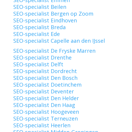
SEO-specialist Beilen
SEO-specialist Bergen op Zoom
SEO-specialist Eindhoven
SEO-specialist Breda
SEO-specialist Ede
SEO-specialist Capelle aan den IJssel
SEO-specialist De Fryske Marren
SEO-specialist Drenthe
SEO-specialist Delft
SEO-specialist Dordrecht
SEO-specialist Den Bosch
SEO-specialist Doetinchem
SEO-specialist Deventer
SEO-specialist Den Helder
SEO-specialist Den Haag
SEO-specialist Hoogeveen
SEO-specialist Terneuzen
SEO-specialist Heerlen
SEO-specialist Midden-Groningen