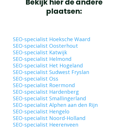
Bekijk hier de andere
plaatsen:
SEO-specialist Hoeksche Waard
SEO-specialist Oosterhout
SEO-specialist Katwijk
SEO-specialist Helmond
SEO-specialist Het Hogeland
SEO-specialist Sudwest Fryslan
SEO-specialist Oss
SEO-specialist Roermond
SEO-specialist Hardenberg
SEO-specialist Smallingerland
SEO-specialist Alphen aan den Rijn
SEO-specialist Hengelo
SEO-specialist Noord-Holland
SEO-specialist Heerenveen