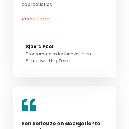
coproducties.
Verder lezen
Sjoerd Pool
Programmaleider Innovatie en
Samenwerking Terra
Een serieuze en doelgerichte