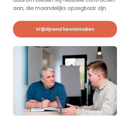
aan, die maandelijks opzegbaar zijn.
Vrijblijvend kennismaken