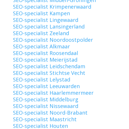
SEO-specialist Krimpenerwaard
SEO-specialist Kampen
SEO-specialist Lingewaard
SEO-specialist Lansingerland
SEO-specialist Zeeland
SEO-specialist Noordoostpolder
SEO-specialist Alkmaar
SEO-specialist Roosendaal
SEO-specialist Meierijstad
SEO-specialist Leidschendam
SEO-specialist Stichtse Vecht
SEO-specialist Lelystad
SEO-specialist Leeuwarden
SEO-specialist Haarlemmermeer
SEO-specialist Middelburg
SEO-specialist Nissewaard
SEO-specialist Noord-Brabant
SEO-specialist Maastricht
SEO-specialist Houten