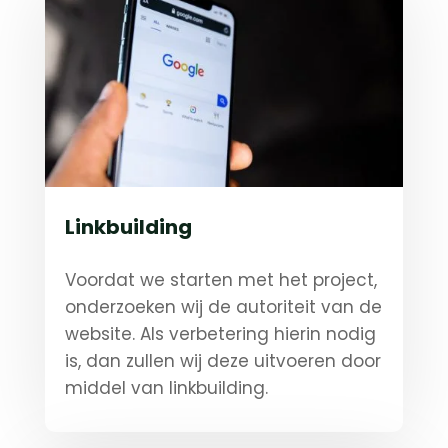
Linkbuilding
Voordat we starten met het project,
onderzoeken wij de autoriteit van de
website. Als verbetering hierin nodig
is, dan zullen wij deze uitvoeren door
middel van linkbuilding.