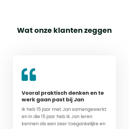
Wat onze klanten zeggen
Vooral praktisch denken en te
werk gaan past bij Jan
Ik heb 15 jaar met Jan samengewerkt
en in die 15 jaar heb ik Jan leren
kennen als een zeer toegankelijke en