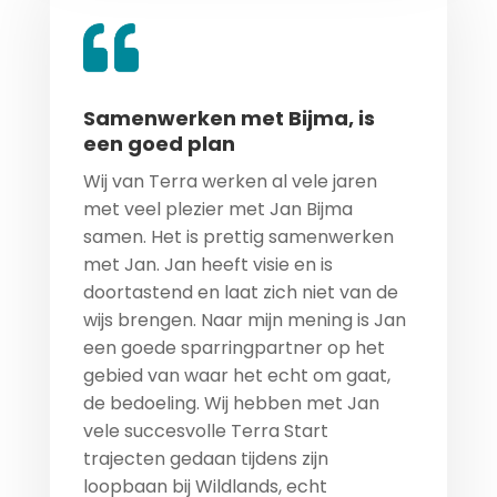
Samenwerken met Bijma, is
een goed plan
Wij van Terra werken al vele jaren
met veel plezier met Jan Bijma
samen. Het is prettig samenwerken
met Jan. Jan heeft visie en is
doortastend en laat zich niet van de
wijs brengen. Naar mijn mening is Jan
een goede sparringpartner op het
gebied van waar het echt om gaat,
de bedoeling. Wij hebben met Jan
vele succesvolle Terra Start
trajecten gedaan tijdens zijn
loopbaan bij Wildlands, echt