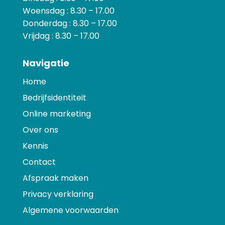
Woensdag : 8.30 – 17.00
Donderdag : 8.30 – 17.00
Vrijdag : 8.30 – 17.00
Navigatie
Home
Bedrijfsidentiteit
Online marketing
Over ons
Kennis
Contact
Afspraak maken
Privacy verklaring
Algemene voorwaarden