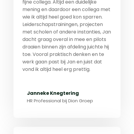
fijne collega. Altijd een duidelijke
mening en daardoor een collega met
wie ik altijd heel goed kon sparren.
Leiderschapstrainingen, projecten
met scholen of andere instanties, Jan
dacht graag overal in mee en pilots
draaien binnen zijn afdeling juichte hij
toe. Vooral praktisch denken en te
werk gaan past bij Jan en juist dat
vond ik altijd heel erg prettig.
Janneke Knegtering
HR Professional bij Dion Groep