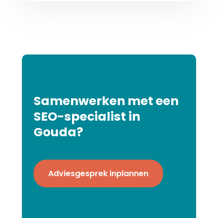
Samenwerken met een
SEO-specialist in
Gouda?
Adviesgesprek inplannen