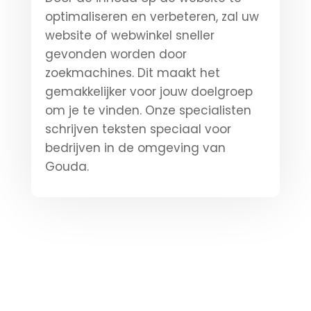
optimaliseren en verbeteren, zal uw
website of webwinkel sneller
gevonden worden door
zoekmachines. Dit maakt het
gemakkelijker voor jouw doelgroep
om je te vinden. Onze specialisten
schrijven teksten speciaal voor
bedrijven in de omgeving van
Gouda.