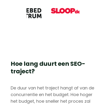
Hoe lang duurt een SEO-
traject?
De duur van het traject hangt af van de
concurrentie en het budget. Hoe hoger
het budget, hoe sneller het proces zal