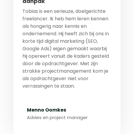
aanpak
Tobias is een serieuze, doelgerichte
freelancer. Ik heb hem leren kennen
als hongerig naar kennis en
ondernemend. Hij heeft zich bij ons in
korte tijd digital marketing (SEO,
Google Ads) eigen gemaakt waarbij
hij opereert vanuit de kaders gesteld
door de opdrachtgever. Met zijn
strakke projectmanagement kom je
als opdrachtgever niet voor
verrassingen te staan.
Menno Oomkes
Advies en project manager