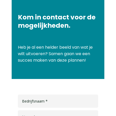
Kom in contact voor de
mogelijkheden.
Heb je al een helder beeld van wat je
wilt uitvoeren? Samen gaan we een
succes maken van deze plannen!