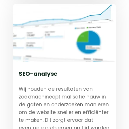
SEO-analyse
Wij houden de resultaten van
zoekmachineoptimalisatie nauw in
de gaten en onderzoeken manieren
om de website sneller en efficiënter
te maken. Dit zorgt ervoor dat
eventuele problemen op tijd worden