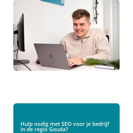
Hulp nodig met SEO voor je bedrijf
in de regio Gouda?