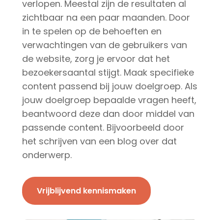
verlopen. Meestal zijn de resultaten al
zichtbaar na een paar maanden. Door
in te spelen op de behoeften en
verwachtingen van de gebruikers van
de website, zorg je ervoor dat het
bezoekersaantal stijgt. Maak specifieke
content passend bij jouw doelgroep. Als
jouw doelgroep bepaalde vragen heeft,
beantwoord deze dan door middel van
passende content. Bijvoorbeeld door
het schrijven van een blog over dat
onderwerp.
Vrijblijvend kennismaken