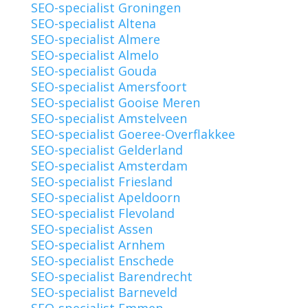
SEO-specialist Groningen
SEO-specialist Altena
SEO-specialist Almere
SEO-specialist Almelo
SEO-specialist Gouda
SEO-specialist Amersfoort
SEO-specialist Gooise Meren
SEO-specialist Amstelveen
SEO-specialist Goeree-Overflakkee
SEO-specialist Gelderland
SEO-specialist Amsterdam
SEO-specialist Friesland
SEO-specialist Apeldoorn
SEO-specialist Flevoland
SEO-specialist Assen
SEO-specialist Arnhem
SEO-specialist Enschede
SEO-specialist Barendrecht
SEO-specialist Barneveld
SEO-specialist Emmen