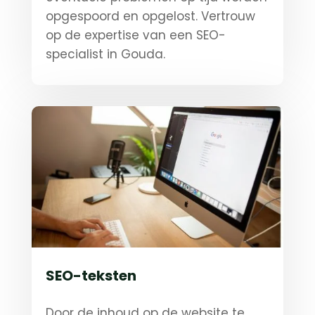
opgespoord en opgelost. Vertrouw
op de expertise van een SEO-
specialist in Gouda.
SEO-teksten
Door de inhoud op de website te