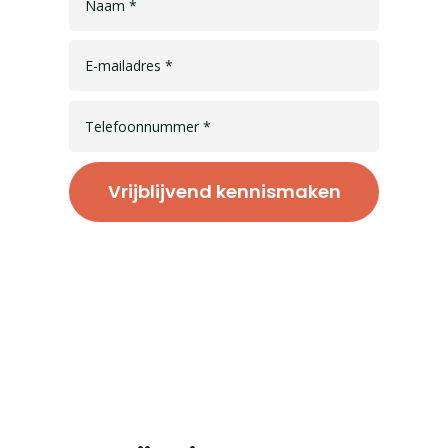
Vrijblijvend kennismaken