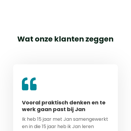
Wat onze klanten zeggen
Vooral praktisch denken en te
werk gaan past bij Jan
Ik heb 15 jaar met Jan samengewerkt
en in die 15 jaar heb ik Jan leren