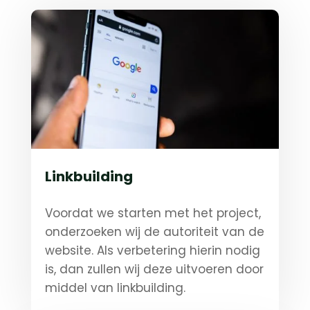
Linkbuilding
Voordat we starten met het project,
onderzoeken wij de autoriteit van de
website. Als verbetering hierin nodig
is, dan zullen wij deze uitvoeren door
middel van linkbuilding.