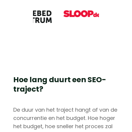
Hoe lang duurt een SEO-
traject?
De duur van het traject hangt af van de
concurrentie en het budget. Hoe hoger
het budget, hoe sneller het proces zal