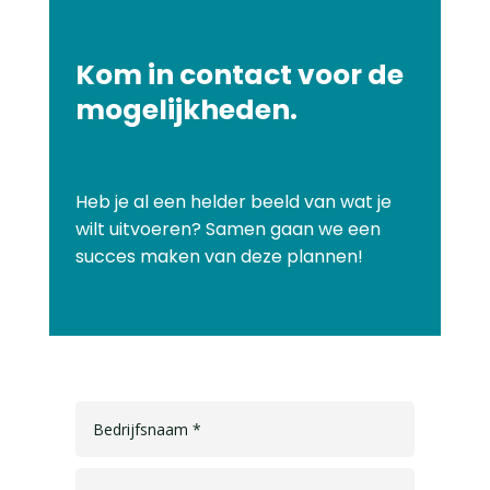
Kom in contact voor de
mogelijkheden.
Heb je al een helder beeld van wat je
wilt uitvoeren? Samen gaan we een
succes maken van deze plannen!