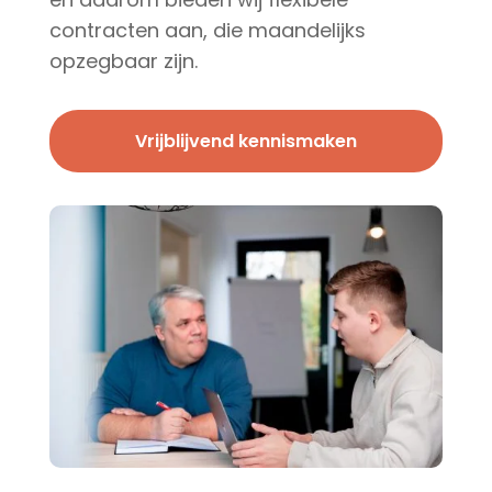
contracten aan, die maandelijks
opzegbaar zijn.
Vrijblijvend kennismaken