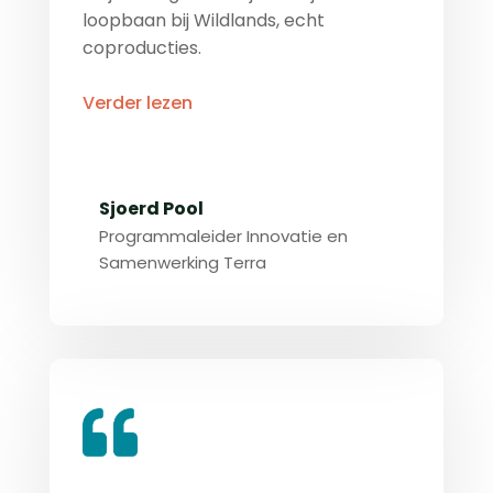
loopbaan bij Wildlands, echt
coproducties.
Verder lezen
Sjoerd Pool
Programmaleider Innovatie en
Samenwerking Terra