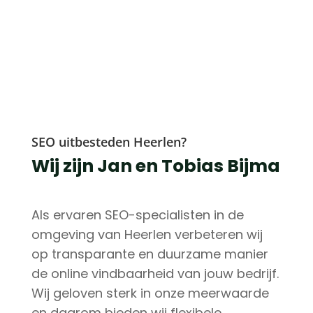
SEO uitbesteden Heerlen?
Wij zijn Jan en Tobias Bijma
Als ervaren SEO-specialisten in de
omgeving van Heerlen verbeteren wij
op transparante en duurzame manier
de online vindbaarheid van jouw bedrijf.
Wij geloven sterk in onze meerwaarde
en daarom bieden wij flexibele