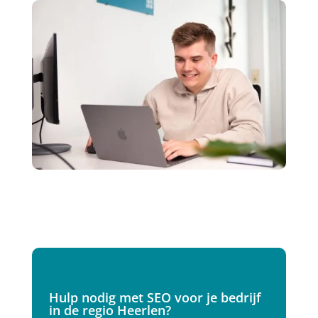
Hulp nodig met SEO voor je bedrijf
in de regio Heerlen?