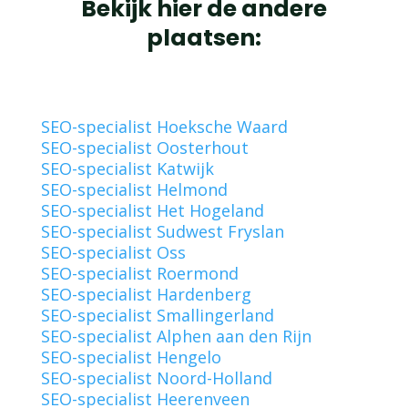
Bekijk hier de andere
plaatsen:
SEO-specialist Hoeksche Waard
SEO-specialist Oosterhout
SEO-specialist Katwijk
SEO-specialist Helmond
SEO-specialist Het Hogeland
SEO-specialist Sudwest Fryslan
SEO-specialist Oss
SEO-specialist Roermond
SEO-specialist Hardenberg
SEO-specialist Smallingerland
SEO-specialist Alphen aan den Rijn
SEO-specialist Hengelo
SEO-specialist Noord-Holland
SEO-specialist Heerenveen