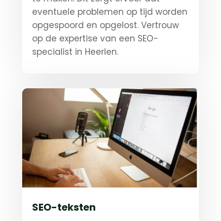
eventuele problemen op tijd worden
opgespoord en opgelost. Vertrouw
op de expertise van een SEO-
specialist in Heerlen.
SEO-teksten