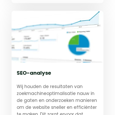
SEO-analyse
Wij houden de resultaten van
zoekmachineoptimalisatie nauw in
de gaten en onderzoeken manieren
om de website sneller en efficiënter
te maken. Dit zorgt ervoor dat