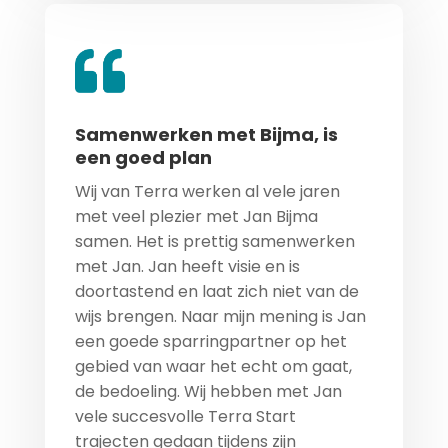
Samenwerken met Bijma, is
een goed plan
Wij van Terra werken al vele jaren
met veel plezier met Jan Bijma
samen. Het is prettig samenwerken
met Jan. Jan heeft visie en is
doortastend en laat zich niet van de
wijs brengen. Naar mijn mening is Jan
een goede sparringpartner op het
gebied van waar het echt om gaat,
de bedoeling. Wij hebben met Jan
vele succesvolle Terra Start
trajecten gedaan tijdens zijn