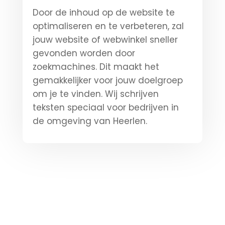
Door de inhoud op de website te
optimaliseren en te verbeteren, zal
jouw website of webwinkel sneller
gevonden worden door
zoekmachines. Dit maakt het
gemakkelijker voor jouw doelgroep
om je te vinden. Wij schrijven
teksten speciaal voor bedrijven in
de omgeving van Heerlen.