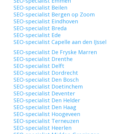
SEO-specialist Emmen
SEO-specialist Beilen
SEO-specialist Bergen op Zoom
SEO-specialist Eindhoven
SEO-specialist Breda
SEO-specialist Ede
SEO-specialist Capelle aan den IJssel
SEO-specialist De Fryske Marren
SEO-specialist Drenthe
SEO-specialist Delft
SEO-specialist Dordrecht
SEO-specialist Den Bosch
SEO-specialist Doetinchem
SEO-specialist Deventer
SEO-specialist Den Helder
SEO-specialist Den Haag
SEO-specialist Hoogeveen
SEO-specialist Terneuzen
SEO-specialist Heerlen