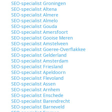
SEO-specialist Groningen
SEO-specialist Altena
SEO-specialist Almere
SEO-specialist Almelo
SEO-specialist Gouda
SEO-specialist Amersfoort
SEO-specialist Gooise Meren
SEO-specialist Amstelveen
SEO-specialist Goeree-Overflakkee
SEO-specialist Gelderland
SEO-specialist Amsterdam
SEO-specialist Friesland
SEO-specialist Apeldoorn
SEO-specialist Flevoland
SEO-specialist Assen
SEO-specialist Arnhem
SEO-specialist Enschede
SEO-specialist Barendrecht
SEO-specialist Barneveld