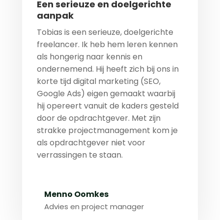
Een serieuze en doelgerichte
aanpak
Tobias is een serieuze, doelgerichte
freelancer. Ik heb hem leren kennen
als hongerig naar kennis en
ondernemend. Hij heeft zich bij ons in
korte tijd digital marketing (SEO,
Google Ads) eigen gemaakt waarbij
hij opereert vanuit de kaders gesteld
door de opdrachtgever. Met zijn
strakke projectmanagement kom je
als opdrachtgever niet voor
verrassingen te staan.
Menno Oomkes
Advies en project manager