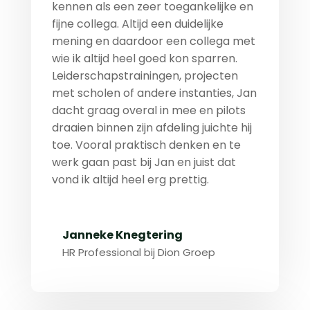
kennen als een zeer toegankelijke en
fijne collega. Altijd een duidelijke
mening en daardoor een collega met
wie ik altijd heel goed kon sparren.
Leiderschapstrainingen, projecten
met scholen of andere instanties, Jan
dacht graag overal in mee en pilots
draaien binnen zijn afdeling juichte hij
toe. Vooral praktisch denken en te
werk gaan past bij Jan en juist dat
vond ik altijd heel erg prettig.
Janneke Knegtering
HR Professional bij Dion Groep