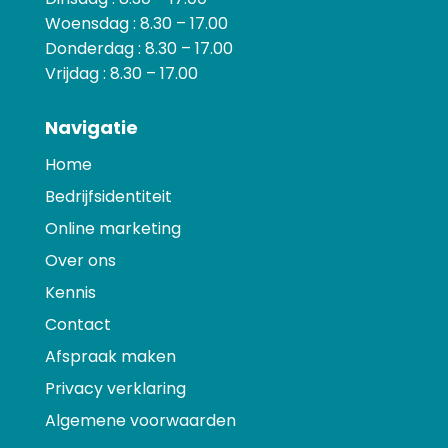
Woensdag : 8.30 – 17.00
Donderdag : 8.30 – 17.00
Vrijdag : 8.30 – 17.00
Navigatie
Home
Bedrijfsidentiteit
Online marketing
Over ons
Kennis
Contact
Afspraak maken
Privacy verklaring
Algemene voorwaarden