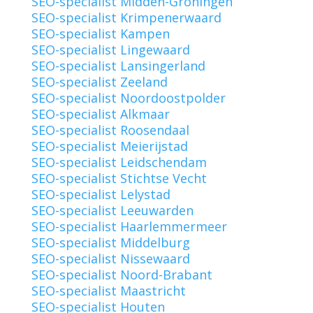
SEO-specialist Midden-Groningen
SEO-specialist Krimpenerwaard
SEO-specialist Kampen
SEO-specialist Lingewaard
SEO-specialist Lansingerland
SEO-specialist Zeeland
SEO-specialist Noordoostpolder
SEO-specialist Alkmaar
SEO-specialist Roosendaal
SEO-specialist Meierijstad
SEO-specialist Leidschendam
SEO-specialist Stichtse Vecht
SEO-specialist Lelystad
SEO-specialist Leeuwarden
SEO-specialist Haarlemmermeer
SEO-specialist Middelburg
SEO-specialist Nissewaard
SEO-specialist Noord-Brabant
SEO-specialist Maastricht
SEO-specialist Houten