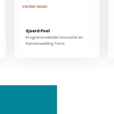
Verder lezen
Sjoerd Pool
Programmaleider Innovatie en
Samenwerking Terra