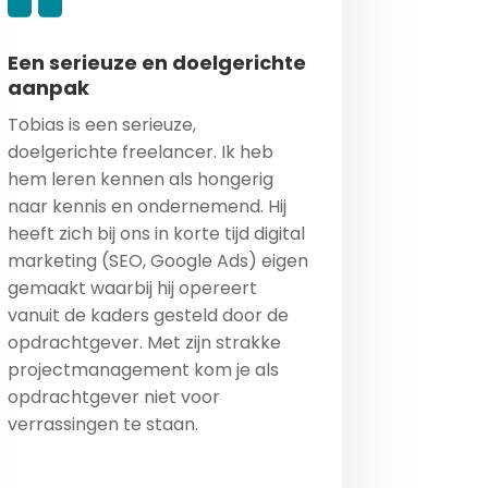
Een serieuze en doelgerichte
aanpak
Tobias is een serieuze,
doelgerichte freelancer. Ik heb
hem leren kennen als hongerig
naar kennis en ondernemend. Hij
heeft zich bij ons in korte tijd digital
marketing (SEO, Google Ads) eigen
gemaakt waarbij hij opereert
vanuit de kaders gesteld door de
opdrachtgever. Met zijn strakke
projectmanagement kom je als
opdrachtgever niet voor
verrassingen te staan.