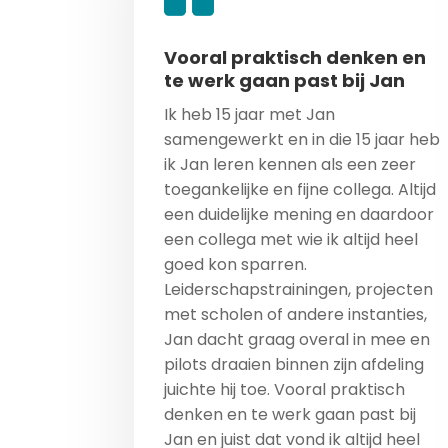
Vooral praktisch denken en
te werk gaan past bij Jan
Ik heb 15 jaar met Jan
samengewerkt en in die 15 jaar heb
ik Jan leren kennen als een zeer
toegankelijke en fijne collega. Altijd
een duidelijke mening en daardoor
een collega met wie ik altijd heel
goed kon sparren.
Leiderschapstrainingen, projecten
met scholen of andere instanties,
Jan dacht graag overal in mee en
pilots draaien binnen zijn afdeling
juichte hij toe. Vooral praktisch
denken en te werk gaan past bij
Jan en juist dat vond ik altijd heel