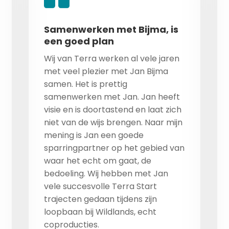
Samenwerken met Bijma, is
een goed plan
Wij van Terra werken al vele jaren
met veel plezier met Jan Bijma
samen. Het is prettig
samenwerken met Jan. Jan heeft
visie en is doortastend en laat zich
niet van de wijs brengen. Naar mijn
mening is Jan een goede
sparringpartner op het gebied van
waar het echt om gaat, de
bedoeling. Wij hebben met Jan
vele succesvolle Terra Start
trajecten gedaan tijdens zijn
loopbaan bij Wildlands, echt
coproducties.