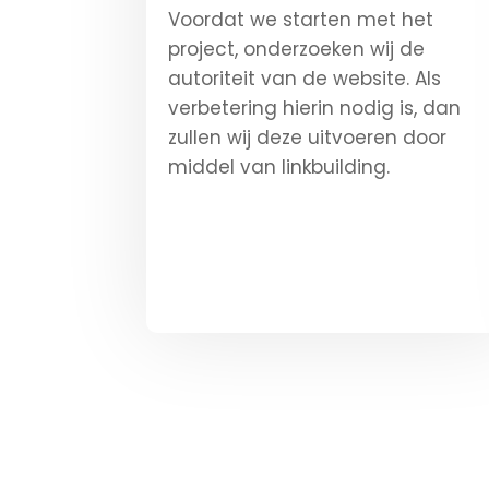
Voordat we starten met het
project, onderzoeken wij de
autoriteit van de website. Als
verbetering hierin nodig is, dan
zullen wij deze uitvoeren door
middel van linkbuilding.