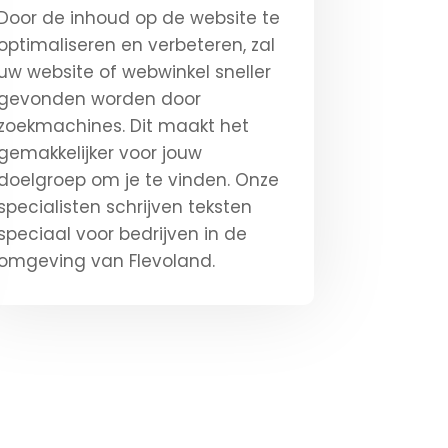
Door de inhoud op de website te
optimaliseren en verbeteren, zal
uw website of webwinkel sneller
gevonden worden door
zoekmachines. Dit maakt het
gemakkelijker voor jouw
doelgroep om je te vinden. Onze
specialisten schrijven teksten
speciaal voor bedrijven in de
omgeving van Flevoland.