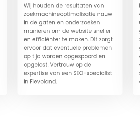
Wij houden de resultaten van
zoekmachineoptimalisatie nauw
in de gaten en onderzoeken
manieren om de website sneller
en efficiënter te maken. Dit zorgt
ervoor dat eventuele problemen
op tijd worden opgespoord en
opgelost. Vertrouw op de
expertise van een SEO-specialist
in Flevoland.