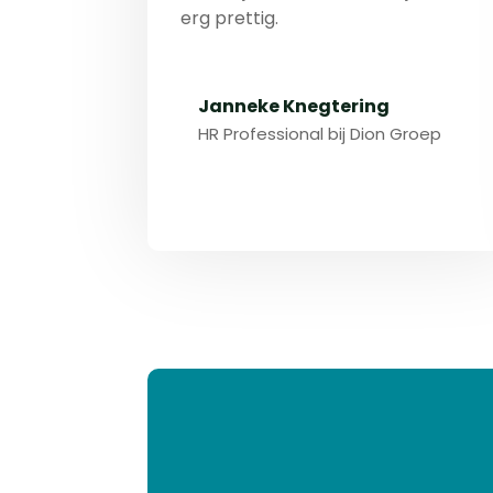
erg prettig.
Janneke Knegtering
HR Professional bij Dion Groep