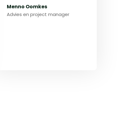
Menno Oomkes
Advies en project manager