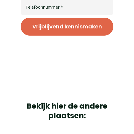
Vrijblijvend kennismaken
Bekijk hier de andere
plaatsen: