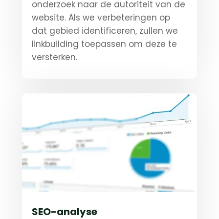
onderzoek naar de autoriteit van de
website. Als we verbeteringen op
dat gebied identificeren, zullen we
linkbuilding toepassen om deze te
versterken.
SEO-analyse