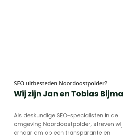
SEO uitbesteden Noordoostpolder?
Wij zijn Jan en Tobias Bijma
Als deskundige SEO-specialisten in de
omgeving Noordoostpolder, streven wij
ernaar om op een transparante en