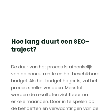
Hoe lang duurt een SEO-
traject?
De duur van het proces is afhankelijk
van de concurrentie en het beschikbare
budget. Als het budget hoger is, zal het
proces sneller verlopen. Meestal
worden de resultaten zichtbaar na
enkele maanden. Door in te spelen op
de behoeften en verwachtingen van de