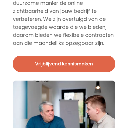
duurzame manier de online
zichtbaarheid van jouw bedrijf te
verbeteren. We zijn overtuigd van de
toegevoegde waarde die we bieden,
daarom bieden we flexibele contracten
aan die maandelijks opzegbaar zijn.
Vrijblijvend kennismaken