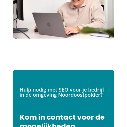
Hulp nodig met SEO voor je bedrijf
in de omgeving Noordoostpolder?
Kom in contact voor de
mogelijkheden.