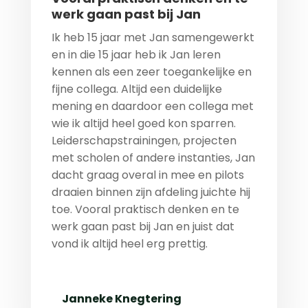
werk gaan past bij Jan
Ik heb 15 jaar met Jan samengewerkt
en in die 15 jaar heb ik Jan leren
kennen als een zeer toegankelijke en
fijne collega. Altijd een duidelijke
mening en daardoor een collega met
wie ik altijd heel goed kon sparren.
Leiderschapstrainingen, projecten
met scholen of andere instanties, Jan
dacht graag overal in mee en pilots
draaien binnen zijn afdeling juichte hij
toe. Vooral praktisch denken en te
werk gaan past bij Jan en juist dat
vond ik altijd heel erg prettig.
Janneke Knegtering