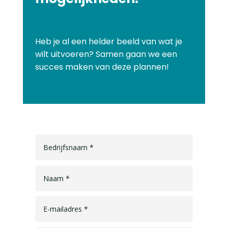
Heb je al een helder beeld van wat je
wilt uitvoeren? Samen gaan we een
succes maken van deze plannen!