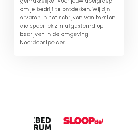
gemakkelijker voor jouw doelgroep
om je bedrijf te ontdekken. Wij zijn
ervaren in het schrijven van teksten
die specifiek zijn afgestemd op
bedrijven in de omgeving
Noordoostpolder.