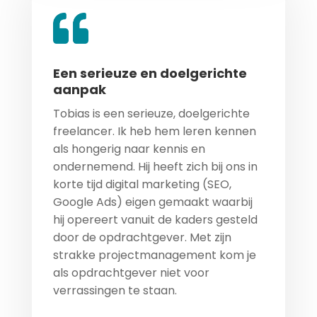
Een serieuze en doelgerichte
aanpak
Tobias is een serieuze, doelgerichte
freelancer. Ik heb hem leren kennen
als hongerig naar kennis en
ondernemend. Hij heeft zich bij ons in
korte tijd digital marketing (SEO,
Google Ads) eigen gemaakt waarbij
hij opereert vanuit de kaders gesteld
door de opdrachtgever. Met zijn
strakke projectmanagement kom je
als opdrachtgever niet voor
verrassingen te staan.