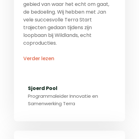
gebied van waar het echt om gaat,
de bedoeling. Wij hebben met Jan
vele succesvolle Terra Start
trajecten gedaan tijdens zijn
loopbaan bij Wildlands, echt
coproducties.
Verder lezen
Sjoerd Pool
Programmaleider Innovatie en
Samenwerking Terra