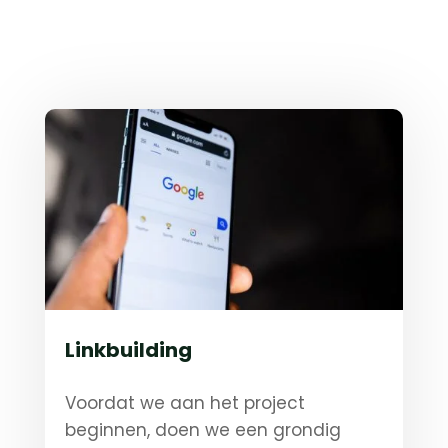
Linkbuilding
Voordat we aan het project
beginnen, doen we een grondig