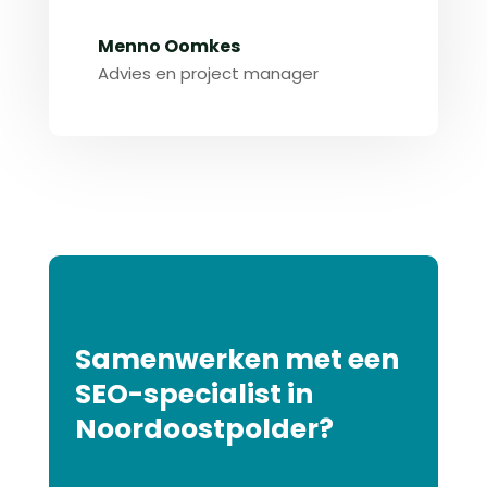
Menno Oomkes
Advies en project manager
Samenwerken met een
SEO-specialist in
Noordoostpolder?