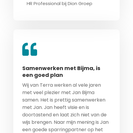
HR Professional bij Dion Groep
Samenwerken met Bijma, is
een goed plan
Wij van Terra werken al vele jaren
met veel plezier met Jan Bijma
samen. Het is prettig samenwerken
met Jan. Jan heeft visie en is
doortastend en laat zich niet van de
wijs brengen. Naar mijn mening is Jan
een goede sparringpartner op het