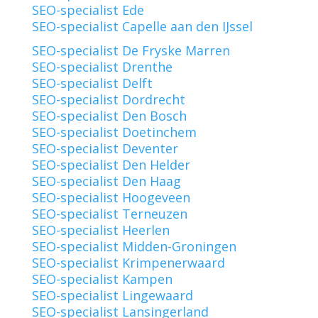
SEO-specialist Ede
SEO-specialist Capelle aan den IJssel
SEO-specialist De Fryske Marren
SEO-specialist Drenthe
SEO-specialist Delft
SEO-specialist Dordrecht
SEO-specialist Den Bosch
SEO-specialist Doetinchem
SEO-specialist Deventer
SEO-specialist Den Helder
SEO-specialist Den Haag
SEO-specialist Hoogeveen
SEO-specialist Terneuzen
SEO-specialist Heerlen
SEO-specialist Midden-Groningen
SEO-specialist Krimpenerwaard
SEO-specialist Kampen
SEO-specialist Lingewaard
SEO-specialist Lansingerland