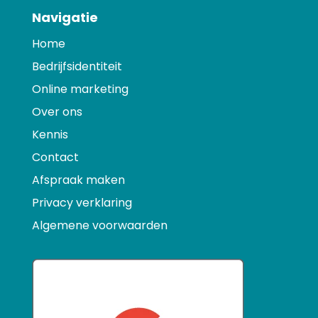
Navigatie
Home
Bedrijfsidentiteit
Online marketing
Over ons
Kennis
Contact
Afspraak maken
Privacy verklaring
Algemene voorwaarden