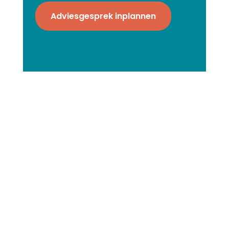
Adviesgesprek inplannen