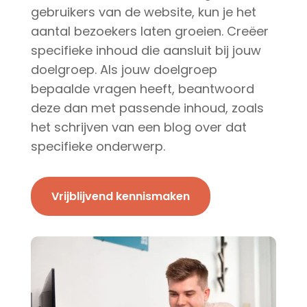
gebruikers van de website, kun je het
aantal bezoekers laten groeien. Creëer
specifieke inhoud die aansluit bij jouw
doelgroep. Als jouw doelgroep
bepaalde vragen heeft, beantwoord
deze dan met passende inhoud, zoals
het schrijven van een blog over dat
specifieke onderwerp.
Vrijblijvend kennismaken