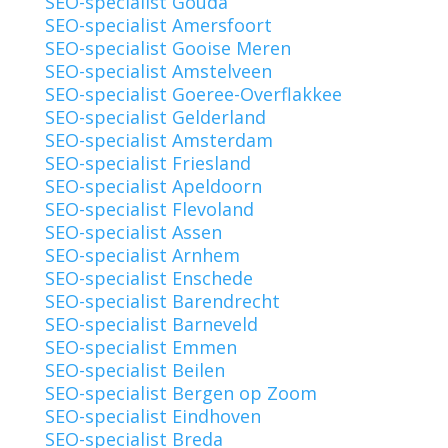
SEO-specialist Gouda
SEO-specialist Amersfoort
SEO-specialist Gooise Meren
SEO-specialist Amstelveen
SEO-specialist Goeree-Overflakkee
SEO-specialist Gelderland
SEO-specialist Amsterdam
SEO-specialist Friesland
SEO-specialist Apeldoorn
SEO-specialist Flevoland
SEO-specialist Assen
SEO-specialist Arnhem
SEO-specialist Enschede
SEO-specialist Barendrecht
SEO-specialist Barneveld
SEO-specialist Emmen
SEO-specialist Beilen
SEO-specialist Bergen op Zoom
SEO-specialist Eindhoven
SEO-specialist Breda