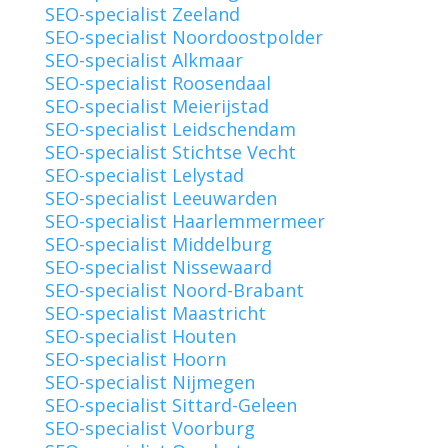
SEO-specialist Zeeland
SEO-specialist Noordoostpolder
SEO-specialist Alkmaar
SEO-specialist Roosendaal
SEO-specialist Meierijstad
SEO-specialist Leidschendam
SEO-specialist Stichtse Vecht
SEO-specialist Lelystad
SEO-specialist Leeuwarden
SEO-specialist Haarlemmermeer
SEO-specialist Middelburg
SEO-specialist Nissewaard
SEO-specialist Noord-Brabant
SEO-specialist Maastricht
SEO-specialist Houten
SEO-specialist Hoorn
SEO-specialist Nijmegen
SEO-specialist Sittard-Geleen
SEO-specialist Voorburg