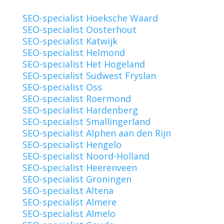
SEO-specialist Hoeksche Waard
SEO-specialist Oosterhout
SEO-specialist Katwijk
SEO-specialist Helmond
SEO-specialist Het Hogeland
SEO-specialist Sudwest Fryslan
SEO-specialist Oss
SEO-specialist Roermond
SEO-specialist Hardenberg
SEO-specialist Smallingerland
SEO-specialist Alphen aan den Rijn
SEO-specialist Hengelo
SEO-specialist Noord-Holland
SEO-specialist Heerenveen
SEO-specialist Groningen
SEO-specialist Altena
SEO-specialist Almere
SEO-specialist Almelo