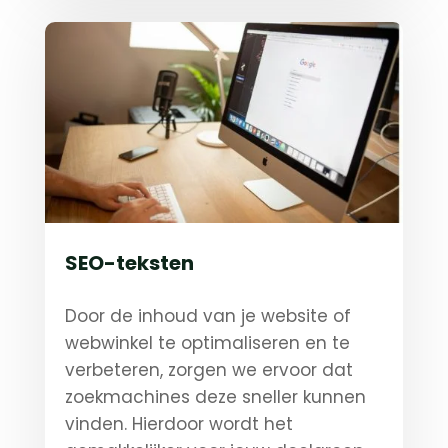
SEO-teksten
Door de inhoud van je website of
webwinkel te optimaliseren en te
verbeteren, zorgen we ervoor dat
zoekmachines deze sneller kunnen
vinden. Hierdoor wordt het