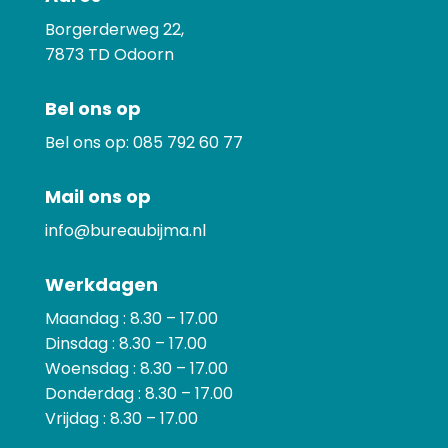
Borgerderweg 22,
7873
TD Odoorn
Bel ons op
Bel ons op:
085 792 60 77
Mail ons op
info@bureaubijma.nl
Werkdagen
Maandag : 8.30 – 17.00
Dinsdag : 8.30 – 17.00
Woensdag : 8.30 – 17.00
Donderdag : 8.30 – 17.00
Vrijdag : 8.30 – 17.00