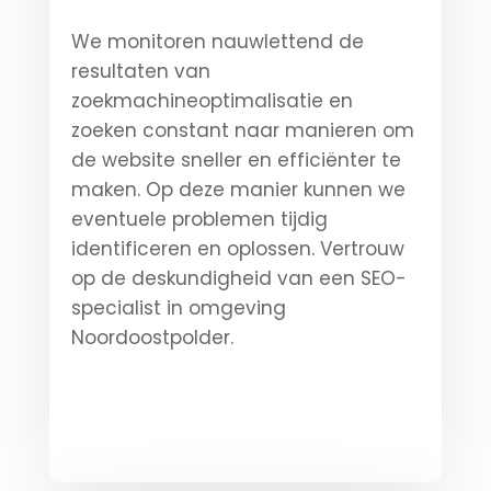
We monitoren nauwlettend de
resultaten van
zoekmachineoptimalisatie en
zoeken constant naar manieren om
de website sneller en efficiënter te
maken. Op deze manier kunnen we
eventuele problemen tijdig
identificeren en oplossen. Vertrouw
op de deskundigheid van een SEO-
specialist in omgeving
Noordoostpolder.