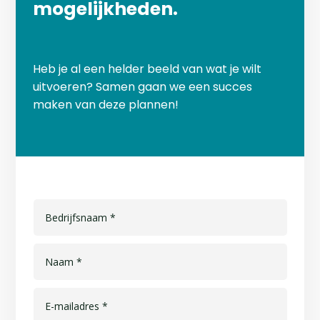
mogelijkheden.
Heb je al een helder beeld van wat je wilt
uitvoeren? Samen gaan we een succes
maken van deze plannen!