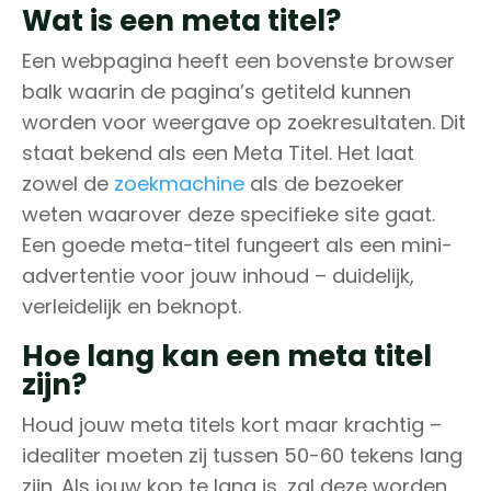
Wat is een meta titel?
Een webpagina heeft een bovenste browser
balk waarin de pagina’s getiteld kunnen
worden voor weergave op zoekresultaten. Dit
staat bekend als een Meta Titel. Het laat
zowel de
zoekmachine
als de bezoeker
weten waarover deze specifieke site gaat.
Een goede meta-titel fungeert als een mini-
advertentie voor jouw inhoud – duidelijk,
verleidelijk en beknopt.
Hoe lang kan een meta titel
zijn?
Houd jouw meta titels kort maar krachtig –
idealiter moeten zij tussen 50-60 tekens lang
zijn. Als jouw kop te lang is, zal deze worden