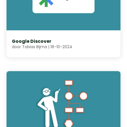
Google Discover
door
Tobias Bijma
|
18-10-2024