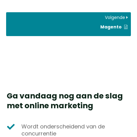
Volgende
Magento
Ga vandaag nog aan de slag
met online marketing
Wordt onderscheidend van de

concurrentie