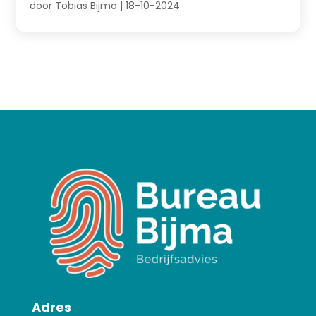
door
Tobias Bijma
|
18-10-2024
Adres