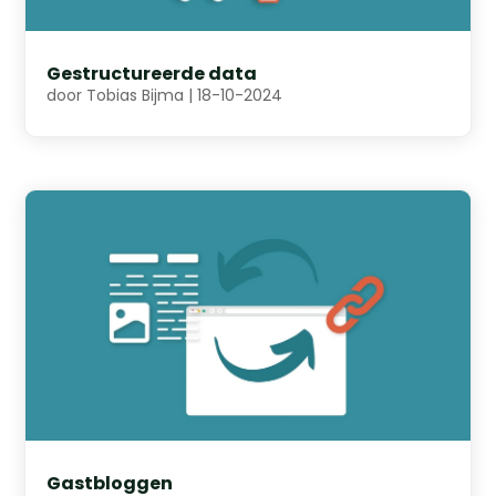
Gestructureerde data
door
Tobias Bijma
|
18-10-2024
Gastbloggen