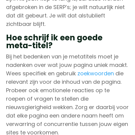
afgebroken in de SERP’s; je wilt natuurlijk niet
dat dit gebeurt. Je wilt dat alstublieft
zichtbaar blijft.
Hoe schrijf ik een goede
meta-titel?
Bij het bedenken van je metatitels moet je
nadenken over wat jouw pagina uniek maakt.
Wees specifiek en gebruik
zoekwoorden
die
relevant zijn voor de inhoud van de pagina.
Probeer ook emotionele reacties op te
roepen of vragen te stellen die
nieuwsgierigheid wekken. Zorg er daarbij voor
dat elke pagina een andere naam heeft om
verwarring of concurrentie tussen jouw eigen
sites te voorkomen.