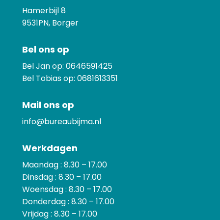
Hamerbijl 8
9531PN, Borger
Bel ons op
Bel Jan op:
0646591425
Bel Tobias op:
0681613351
Mail ons op
info@bureaubijma.nl
Werkdagen
Maandag : 8.30 – 17.00
Dinsdag : 8.30 – 17.00
Woensdag : 8.30 – 17.00
Donderdag : 8.30 – 17.00
Vrijdag : 8.30 – 17.00