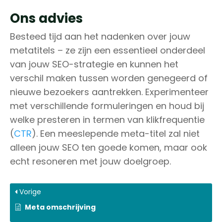
Ons advies
Besteed tijd aan het nadenken over jouw
metatitels – ze zijn een essentieel onderdeel
van jouw SEO-strategie en kunnen het
verschil maken tussen worden genegeerd of
nieuwe bezoekers aantrekken. Experimenteer
met verschillende formuleringen en houd bij
welke presteren in termen van klikfrequentie
(
CTR
). Een meeslepende meta-titel zal niet
alleen jouw SEO ten goede komen, maar ook
echt resoneren met jouw doelgroep.
Vorige
Meta omschrijving