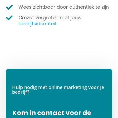
Wees z
ichtbaar door authentiek te zijn

Omzet vergroten met jouw

bedrijfsidentiteit
Hulp nodig met online marketing voor je
bedrijf?
Kom in contact voor de