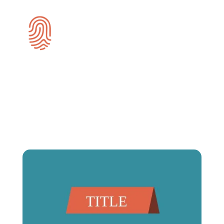
Meta Titel