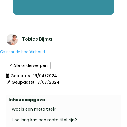
Tobias Bijma
Ga naar de hoofdinhoud
< Alle onderwerpen
Geplaatst
19/04/2024
Geüpdatet
17/07/2024
Inhoudsopgave
Wat is een meta titel?
Hoe lang kan een meta titel zijn?