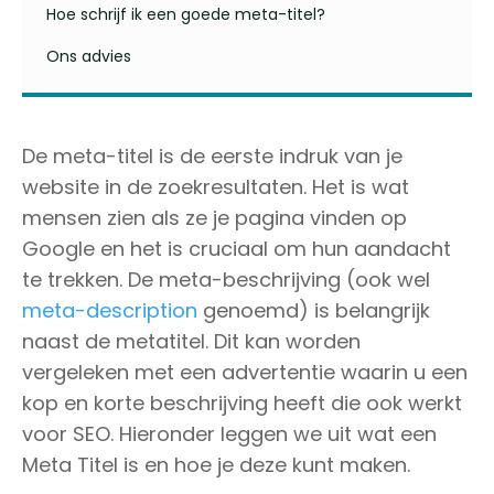
Hoe schrijf ik een goede meta-titel?
Ons advies
De meta-titel is de eerste indruk van je
website in de zoekresultaten. Het is wat
mensen zien als ze je pagina vinden op
Google en het is cruciaal om hun aandacht
te trekken. De meta-beschrijving (ook wel
meta-description
genoemd) is belangrijk
naast de metatitel. Dit kan worden
vergeleken met een advertentie waarin u een
kop en korte beschrijving heeft die ook werkt
voor SEO. Hieronder leggen we uit wat een
Meta Titel is en hoe je deze kunt maken.