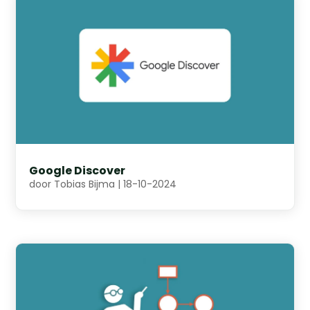
Google Discover
door
Tobias Bijma
|
18-10-2024