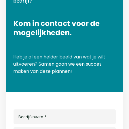
bedrijf?
Kom in contact voor de
mogelijkheden.
Heb je al een helder beeld van wat je wilt
uitvoeren? Samen gaan we een succes
maken van deze plannen!