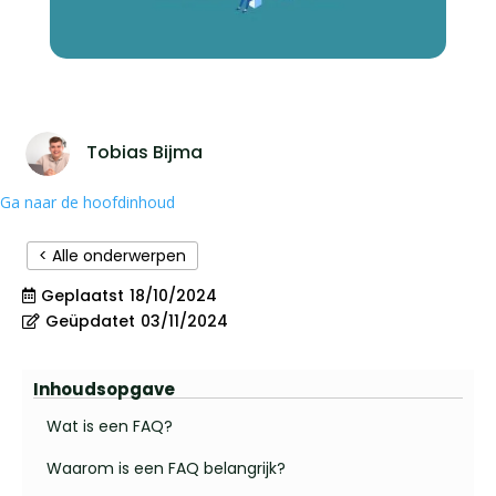
Tobias Bijma
Ga naar de hoofdinhoud
< Alle onderwerpen
Geplaatst
18/10/2024
Geüpdatet
03/11/2024
Inhoudsopgave
Wat is een FAQ?
Waarom is een FAQ belangrijk?