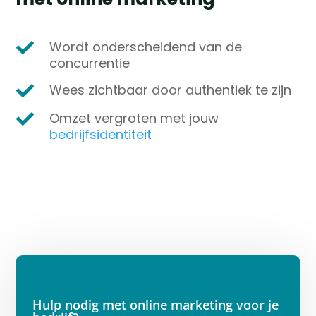
Wordt onderscheidend van de

concurrentie
Wees z
ichtbaar door authentiek te zijn

Omzet vergroten met jouw

bedrijfsidentiteit
Hulp nodig met online marketing voor je