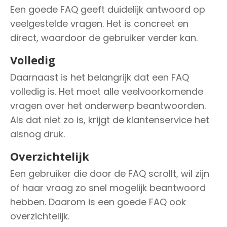
Een goede FAQ geeft duidelijk antwoord op
veelgestelde vragen. Het is concreet en
direct, waardoor de gebruiker verder kan.
Volledig
Daarnaast is het belangrijk dat een FAQ
volledig is. Het moet alle veelvoorkomende
vragen over het onderwerp beantwoorden.
Als dat niet zo is, krijgt de klantenservice het
alsnog druk.
Overzichtelijk
Een gebruiker die door de FAQ scrollt, wil zijn
of haar vraag zo snel mogelijk beantwoord
hebben. Daarom is een goede FAQ ook
overzichtelijk.