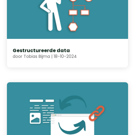
Gestructureerde data
door
Tobias Bijma
|
18-10-2024