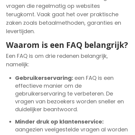
vragen die regelmatig op websites
terugkomt. Vaak gaat het over praktische
zaken zoals betaalmethoden, garanties en
levertijden.
Waarom is een FAQ belangrijk?
Een FAQ is om drie redenen belangrijk,
namelijk:
Gebruikerservaring:
een FAQ is een
effectieve manier om de
gebruikerservaring te verbeteren. De
vragen van bezoekers worden sneller en
duidelijker beantwoord.
Minder druk op klantenservice:
aangezien veelgestelde vragen al worden