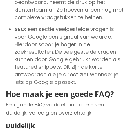
beantwoord, neemt de druk op het
klantenteam af. Ze hoeven alleen nog met
complexe vraagstukken te helpen.
SEO:
een sectie veelgestelde vragen is
voor Google een signaal van waarde.
Hierdoor scoor je hoger in de
zoekresultaten. De veelgestelde vragen
kunnen door Google gebruikt worden als
featured snippets. Dit zijn de korte
antwoorden die je direct ziet wanneer je
iets op Google opzoekt.
Hoe maak je een goede FAQ?
Een goede FAQ voldoet aan drie eisen:
duidelijk, volledig en overzichtelijk.
Duidelijk