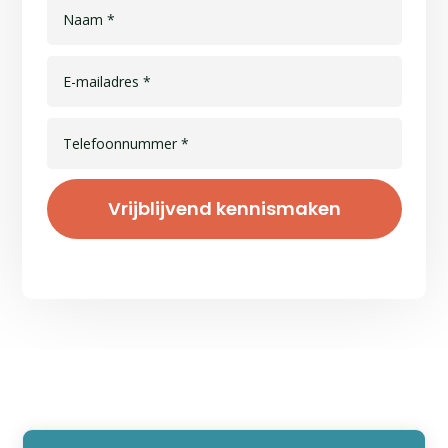
Vrijblijvend kennismaken