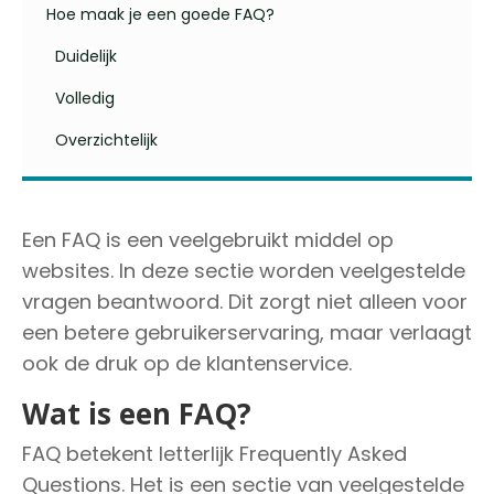
Hoe maak je een goede FAQ?
Duidelijk
Volledig
Overzichtelijk
Een FAQ is een veelgebruikt middel op
websites. In deze sectie worden veelgestelde
vragen beantwoord. Dit zorgt niet alleen voor
een betere gebruikerservaring, maar verlaagt
ook de druk op de klantenservice.
Wat is een FAQ?
FAQ betekent letterlijk Frequently Asked
Questions. Het is een sectie van veelgestelde