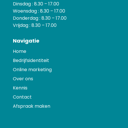
Dinsdag : 8.30 – 17.00
Woensdag : 8.30 – 17.00
Donderdag : 8.30 – 17.00
Vrijdag : 8.30 – 17.00
Navigatie
Home
Bedrijfsidentiteit
Online marketing
Over ons
Kennis
Contact
Afspraak maken