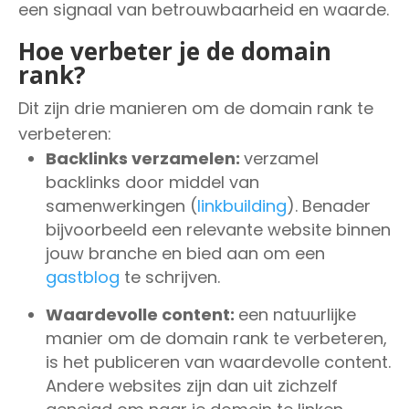
een signaal van betrouwbaarheid en waarde.
Hoe verbeter je de domain
rank?
Dit zijn drie manieren om de domain rank te
verbeteren:
Backlinks verzamelen:
verzamel
backlinks door middel van
samenwerkingen (
linkbuilding
). Benader
bijvoorbeeld een relevante website binnen
jouw branche en bied aan om een
gastblog
te schrijven.
Waardevolle content:
een natuurlijke
manier om de domain rank te verbeteren,
is het publiceren van waardevolle content.
Andere websites zijn dan uit zichzelf