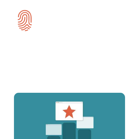
Domain rank