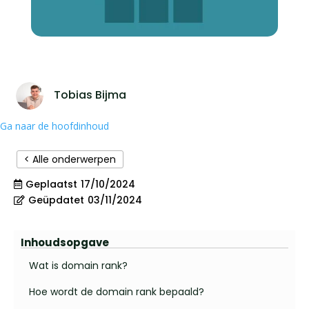
Tobias Bijma
Ga naar de hoofdinhoud
< Alle onderwerpen
Geplaatst
17/10/2024
Geüpdatet
03/11/2024
Inhoudsopgave
Wat is domain rank?
Hoe wordt de domain rank bepaald?