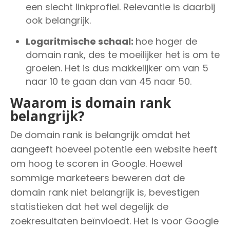
een slecht linkprofiel. Relevantie is daarbij
ook belangrijk.
Logaritmische schaal:
hoe hoger de
domain rank, des te moeilijker het is om te
groeien. Het is dus makkelijker om van 5
naar 10 te gaan dan van 45 naar 50.
Waarom is domain rank
belangrijk?
De domain rank is belangrijk omdat het
aangeeft hoeveel potentie een website heeft
om hoog te scoren in Google. Hoewel
sommige marketeers beweren dat de
domain rank niet belangrijk is, bevestigen
statistieken dat het wel degelijk de
zoekresultaten beïnvloedt. Het is voor Google