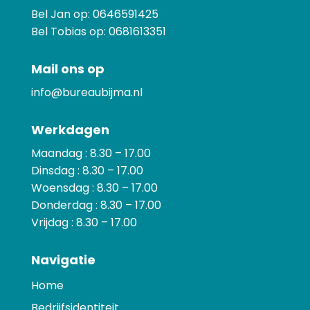
Bel Jan op:
0646591425
Bel Tobias op:
0681613351
Mail ons op
info@bureaubijma.nl
Werkdagen
Maandag : 8.30 – 17.00
Dinsdag : 8.30 – 17.00
Woensdag : 8.30 – 17.00
Donderdag : 8.30 – 17.00
Vrijdag : 8.30 – 17.00
Navigatie
Home
Bedrijfsidentiteit