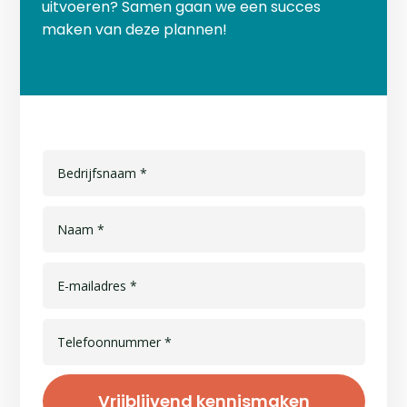
uitvoeren? Samen gaan we een succes
maken van deze plannen!
Vrijblijvend kennismaken