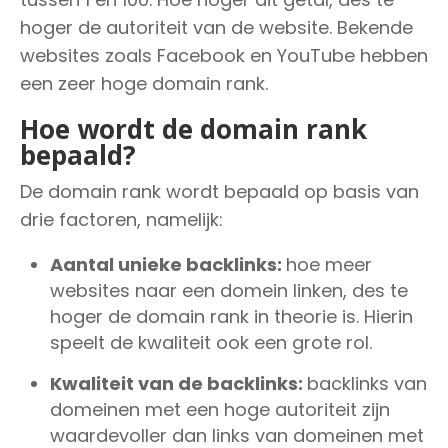
hoger de autoriteit van de website. Bekende
websites zoals Facebook en YouTube hebben
een zeer hoge domain rank.
Hoe wordt de domain rank
bepaald?
De domain rank wordt bepaald op basis van
drie factoren, namelijk:
Aantal unieke backlinks:
hoe meer
websites naar een domein linken, des te
hoger de domain rank in theorie is. Hierin
speelt de kwaliteit ook een grote rol.
Kwaliteit van de backlinks:
backlinks van
domeinen met een hoge autoriteit zijn
waardevoller dan links van domeinen met