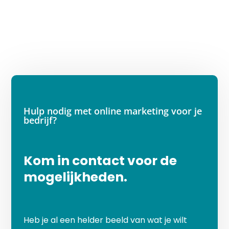
Hulp nodig met online marketing voor je
bedrijf?
Kom in contact voor de
mogelijkheden.
Heb je al een helder beeld van wat je wilt