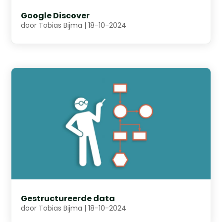
Google Discover
door
Tobias Bijma
|
18-10-2024
Gestructureerde data
door
Tobias Bijma
|
18-10-2024