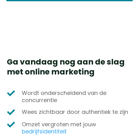
Ga vandaag nog aan de slag
met online marketing
Wordt onderscheidend van de

concurrentie
Wees z
ichtbaar door authentiek te zijn

Omzet vergroten met jouw

bedrijfsidentiteit